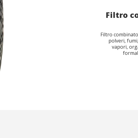
Filtro 
Filtro combinato
polveri, fumi
vapori, org
formal