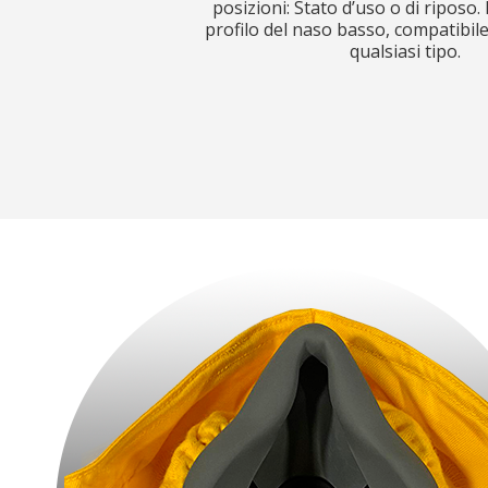
posizioni: Stato d’uso o di riposo
profilo del naso basso, compatibile 
qualsiasi tipo.