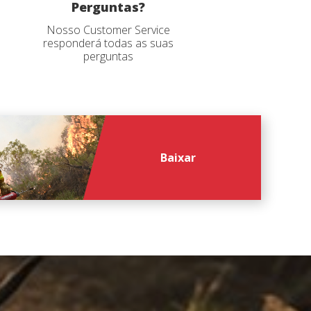
Perguntas?
Nosso Customer Service
responderá todas as suas
perguntas
Baixar