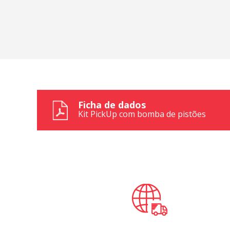
Ficha de dados
Kit PickUp com bomba de pistões