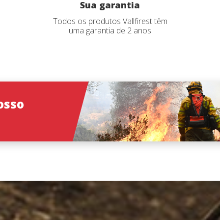
Sua garantia
Todos os produtos Vallfirest têm
uma garantia de 2 anos
osso