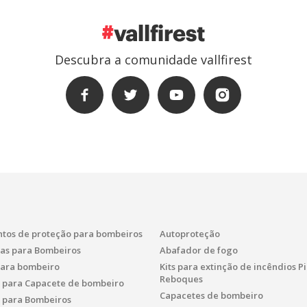
Descubra a comunidade vallfirest
tos de proteção para bombeiros
Autoproteção
as para Bombeiros
Abafador de fogo
para bombeiro
Kits para extinção de incêndios 
Reboques
s para Capacete de bombeiro
Capacetes de bombeiro
s para Bombeiros