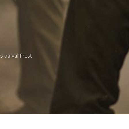
 da Vallfirest