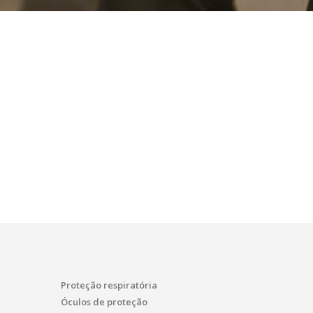
Proteção respiratória
Óculos de proteção