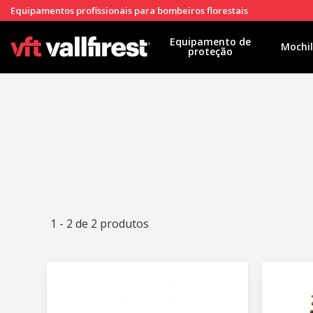
Equipamentos profissionais para bombeiros florestais
Equipamento de
Mochi
proteção
1 - 2 de 2 produtos