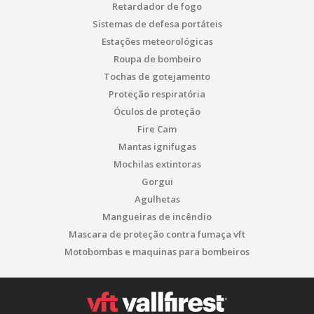
Retardador de fogo
Sistemas de defesa portáteis
Estações meteorológicas
Roupa de bombeiro
Tochas de gotejamento
Proteção respiratória
Óculos de proteção
Fire Cam
Mantas ignifugas
Mochilas extintoras
Gorgui
Agulhetas
Mangueiras de incêndio
Mascara de proteção contra fumaça vft
Motobombas e maquinas para bombeiros