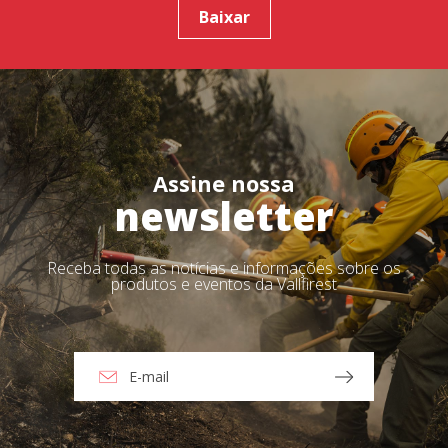
Baixar
Assine nossa
newsletter
Receba todas as notícias e informações sobre os
produtos e eventos da Vallfirest