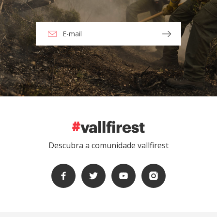
Descubra a comunidade vallfirest