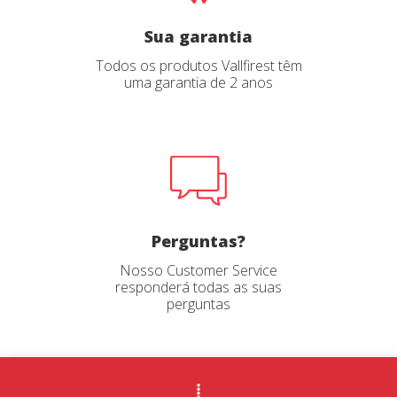
Sua garantia
Todos os produtos Vallfirest têm
uma garantia de 2 anos
Perguntas?
Nosso Customer Service
responderá todas as suas
perguntas