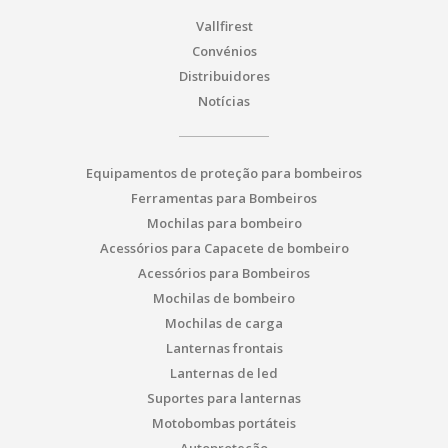
Vallfirest
Convénios
Distribuidores
Notícias
Equipamentos de proteção para bombeiros
Ferramentas para Bombeiros
Mochilas para bombeiro
Acessórios para Capacete de bombeiro
Acessórios para Bombeiros
Mochilas de bombeiro
Mochilas de carga
Lanternas frontais
Lanternas de led
Suportes para lanternas
Motobombas portáteis