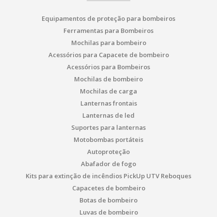
Equipamentos de proteção para bombeiros
Ferramentas para Bombeiros
Mochilas para bombeiro
Acessórios para Capacete de bombeiro
Acessórios para Bombeiros
Mochilas de bombeiro
Mochilas de carga
Lanternas frontais
Lanternas de led
Suportes para lanternas
Motobombas portáteis
Autoproteção
Abafador de fogo
Kits para extinção de incêndios PickUp UTV Reboques
Capacetes de bombeiro
Botas de bombeiro
Luvas de bombeiro