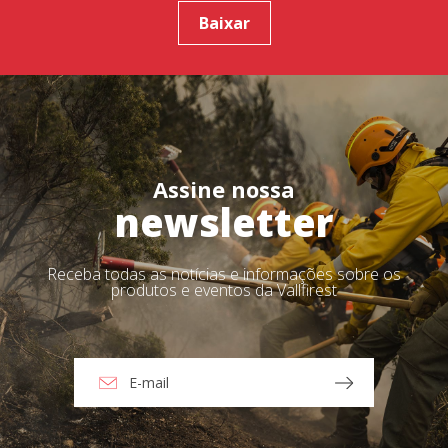
Baixar
Assine nossa
newsletter
Receba todas as notícias e informações sobre os
produtos e eventos da Vallfirest