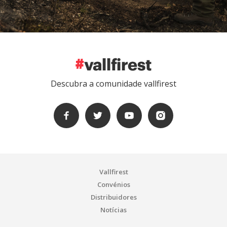
Descubra a comunidade vallfirest
Vallfirest
Convénios
Distribuidores
Notícias