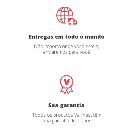
Entregas em todo o mundo
Não importa onde você esteja,
enviaremos para você
Sua garantia
Todos os produtos Vallfirest têm
uma garantia de 2 anos