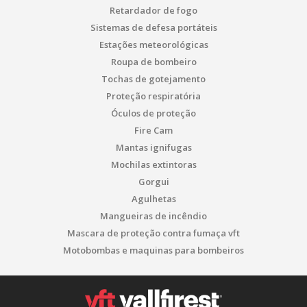
Retardador de fogo
Sistemas de defesa portáteis
Estações meteorológicas
Roupa de bombeiro
Tochas de gotejamento
Proteção respiratória
Óculos de proteção
Fire Cam
Mantas ignifugas
Mochilas extintoras
Gorgui
Agulhetas
Mangueiras de incêndio
Mascara de proteção contra fumaça vft
Motobombas e maquinas para bombeiros