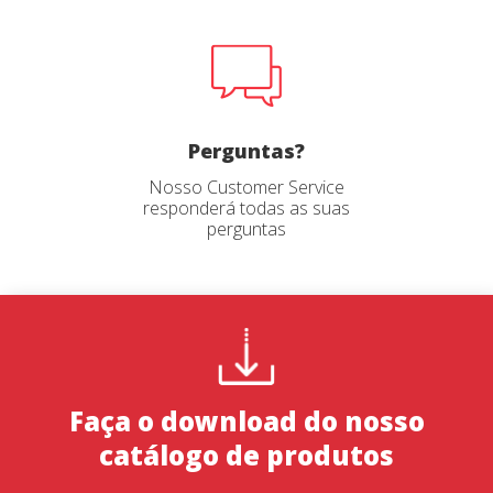
Perguntas?
Nosso Customer Service
responderá todas as suas
perguntas
Faça o download do nosso
catálogo de produtos