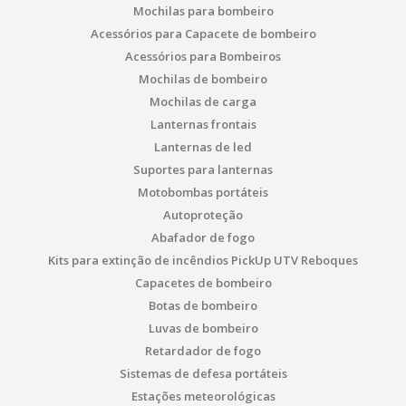
Mochilas para bombeiro
Acessórios para Capacete de bombeiro
Acessórios para Bombeiros
Mochilas de bombeiro
Mochilas de carga
Lanternas frontais
Lanternas de led
Suportes para lanternas
Motobombas portáteis
Autoproteção
Abafador de fogo
Kits para extinção de incêndios PickUp UTV Reboques
Capacetes de bombeiro
Botas de bombeiro
Luvas de bombeiro
Retardador de fogo
Sistemas de defesa portáteis
Estações meteorológicas