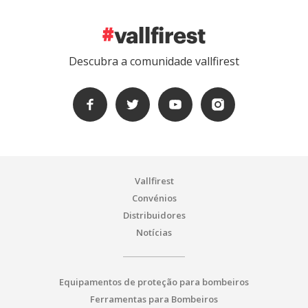
Descubra a comunidade vallfirest
Vallfirest
Convénios
Distribuidores
Notícias
Equipamentos de proteção para bombeiros
Ferramentas para Bombeiros