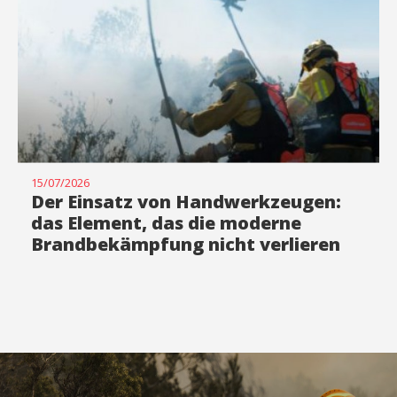
15/07/2026
Der Einsatz von Handwerkzeugen:
das Element, das die moderne
Brandbekämpfung nicht verlieren
darf