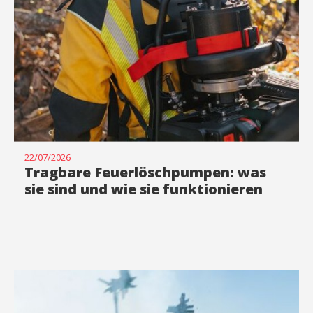
22/07/2026
Tragbare Feuerlöschpumpen: was
sie sind und wie sie funktionieren