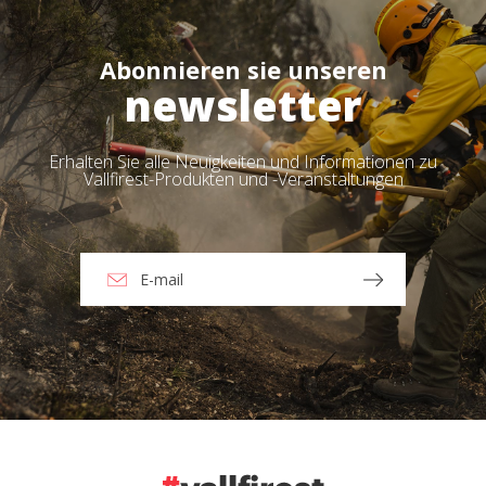
Abonnieren sie unseren
newsletter
Erhalten Sie alle Neuigkeiten und Informationen zu
Vallfirest-Produkten und -Veranstaltungen