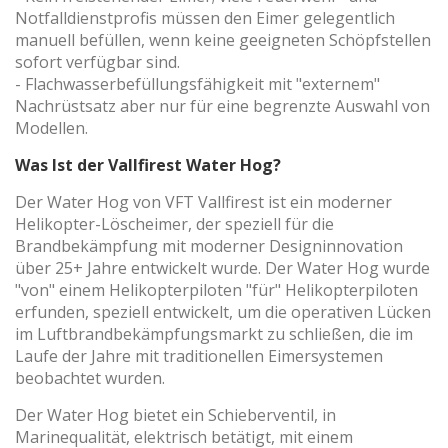
Notfalldienstprofis müssen den Eimer gelegentlich
manuell befüllen, wenn keine geeigneten Schöpfstellen
sofort verfügbar sind.
- Flachwasserbefüllungsfähigkeit mit "externem"
Nachrüstsatz aber nur für eine begrenzte Auswahl von
Modellen.
Was Ist der Vallfirest Water Hog?
Der Water Hog von VFT Vallfirest ist ein moderner
Helikopter-Löscheimer, der speziell für die
Brandbekämpfung mit moderner Designinnovation
über 25+ Jahre entwickelt wurde. Der Water Hog wurde
"von" einem Helikopterpiloten "für" Helikopterpiloten
erfunden, speziell entwickelt, um die operativen Lücken
im Luftbrandbekämpfungsmarkt zu schließen, die im
Laufe der Jahre mit traditionellen Eimersystemen
beobachtet wurden.
Der Water Hog bietet ein Schieberventil, in
Marinequalität, elektrisch betätigt, mit einem