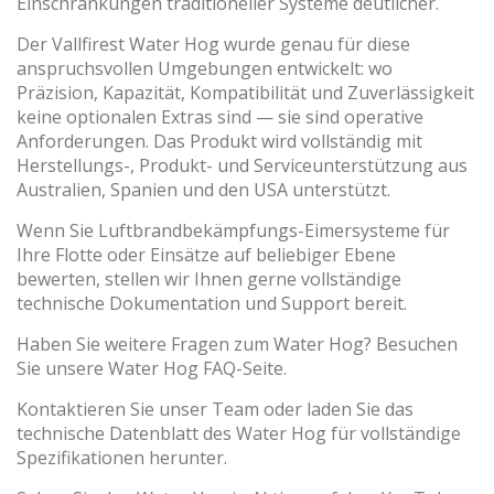
Einschränkungen traditioneller Systeme deutlicher.
Der Vallfirest Water Hog wurde genau für diese
anspruchsvollen Umgebungen entwickelt: wo
Präzision, Kapazität, Kompatibilität und Zuverlässigkeit
keine optionalen Extras sind — sie sind operative
Anforderungen. Das Produkt wird vollständig mit
Herstellungs-, Produkt- und Serviceunterstützung aus
Australien, Spanien und den USA unterstützt.
Wenn Sie Luftbrandbekämpfungs-Eimersysteme für
Ihre Flotte oder Einsätze auf beliebiger Ebene
bewerten, stellen wir Ihnen gerne vollständige
technische Dokumentation und Support bereit.
Haben Sie weitere Fragen zum Water Hog? Besuchen
Sie unsere Water Hog FAQ-Seite.
Kontaktieren Sie unser Team oder laden Sie das
technische Datenblatt des Water Hog für vollständige
Spezifikationen herunter.