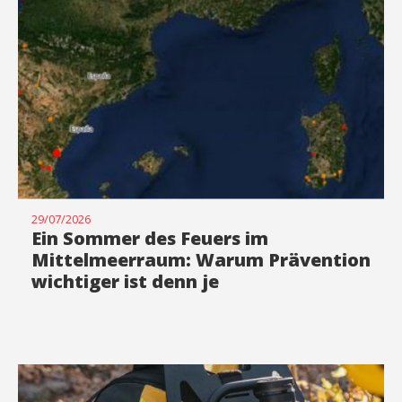
29/07/2026
Ein Sommer des Feuers im
Mittelmeerraum: Warum Prävention
wichtiger ist denn je