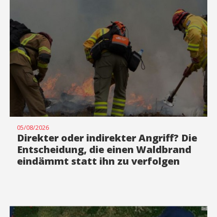
05/08/2026
Direkter oder indirekter Angriff? Die
Entscheidung, die einen Waldbrand
eindämmt statt ihn zu verfolgen