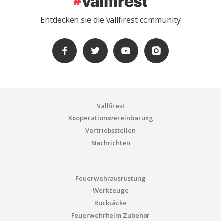
Entdecken sie die vallfirest community
Vallfirest
Kooperationsvereinbarung
Vertriebsstellen
Nachrichten
Feuerwehrausrüstung
Werkzeuge
Rucksäcke
Feuerwehrhelm Zubehör