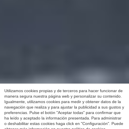
Guardar configuración
Aceptar todas
Utilizamos cookies propias y de terceros para hacer funcionar de
manera segura nuestra página web y personalizar su contenido.
Igualmente, utilizamos cookies para medir y obtener datos de la
navegación que realiza y para ajustar la publicidad a sus gustos y
preferencias. Pulse el botón "Aceptar todas" para confirmar que
ha leído y aceptado la información presentada. Para administrar
o deshabilitar estas cookies haga click en "Configuración". Puede
obtener más información en nuestra
política de cookies
.