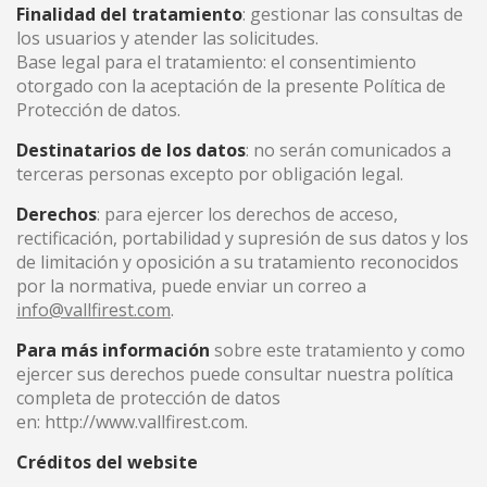
Finalidad del tratamiento
: gestionar las consultas de
los usuarios y atender las solicitudes.
Base legal para el tratamiento: el consentimiento
otorgado con la aceptación de la presente Política de
Protección de datos.
Destinatarios de los datos
: no serán comunicados a
terceras personas excepto por obligación legal.
Derechos
: para ejercer los derechos de acceso,
rectificación, portabilidad y supresión de sus datos y los
de limitación y oposición a su tratamiento reconocidos
por la normativa, puede enviar un correo a
info@vallfirest.com
.
Para más información
sobre este tratamiento y como
ejercer sus derechos puede consultar nuestra política
completa de protección de datos
en: http://www.vallfirest.com.
Créditos del website