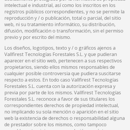
intelectual e industrial, así como los inscritos en los
registros públicos correspondientes, y no se permite la
reproducción y / o publicación, total o parcial, del sitio
web, ni su tratamiento informático, su distribución,
difusión, modificación o transformación, sin el permiso
previo y por escrito del mismo.
Los diseños, logotipos, texto y / o gráficos ajenos a
Vallfirest Tecnologías Forestales S.L. y que pudieran
aparecer en el sitio web, pertenecen a sus respectivos
propietarios, siendo ellos mismos responsables de
cualquier posible controversia que pudiera suscitarse
respecto a estos. En todo caso Vallfirest Tecnologías
Forestales S.L. cuenta con la autorización expresa y
previa por parte de los mismos. Vallfirest Tecnologías
Forestales S.L. reconoce a favor de sus titulares los
correspondientes derechos de propiedad intelectual,
no implicando su sola mención o aparición en el sitio
web la existencia de derechos o responsabilidad alguna
de prestador sobre los mismos, como tampoco