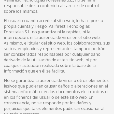
Vallfirest Tecnologías Forestales S.L., no se hará
responsable de su contenido al carecer de control
sobre los mismos.
El usuario cuando accede al sitio web, lo hace por su
propia cuenta y riesgo. Vallfirest Tecnologías
Forestales S.L. no garantiza ni la rapidez, ni la
interrupción, ni la ausencia de virus en el sitio web.
Asimismo, el titular del sitio web, los colaboradores, sus
socios, empleados y representantes tampoco podrán
ser considerados responsables por cualquier daño
derivado de la utilización de este sitio web, ni por
cualquier actuación realizada sobre la base de la
información que en él se facilita.
No se garantiza la ausencia de virus u otros elementos
lesivos que pudieran causar daños o alteraciones en el
sistema informático, en los documentos electrónicos o
en los ficheros del usuario de este sitio web. En
consecuencia, no se responde por los daños y
perjuicios que tales elementos pudieran ocasionar al