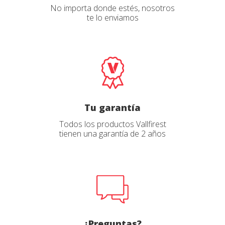
No importa donde estés, nosotros
te lo enviamos
Tu garantía
Todos los productos Vallfirest
tienen una garantía de 2 años
¿Preguntas?