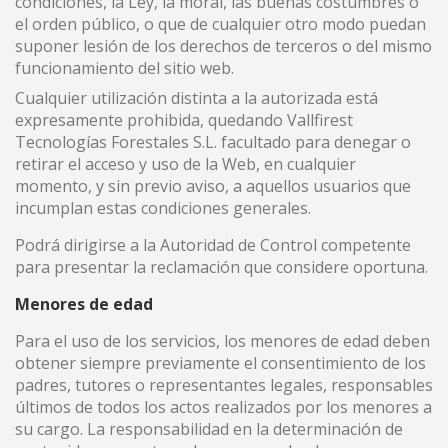
condiciones, la Ley, la moral, las buenas costumbres o
el orden público, o que de cualquier otro modo puedan
suponer lesión de los derechos de terceros o del mismo
funcionamiento del sitio web.
Cualquier utilización distinta a la autorizada está
expresamente prohibida, quedando Vallfirest
Tecnologías Forestales S.L. facultado para denegar o
retirar el acceso y uso de la Web, en cualquier
momento, y sin previo aviso, a aquellos usuarios que
incumplan estas condiciones generales.
Podrá dirigirse a la Autoridad de Control competente
para presentar la reclamación que considere oportuna.
Menores de edad
Para el uso de los servicios, los menores de edad deben
obtener siempre previamente el consentimiento de los
padres, tutores o representantes legales, responsables
últimos de todos los actos realizados por los menores a
su cargo. La responsabilidad en la determinación de