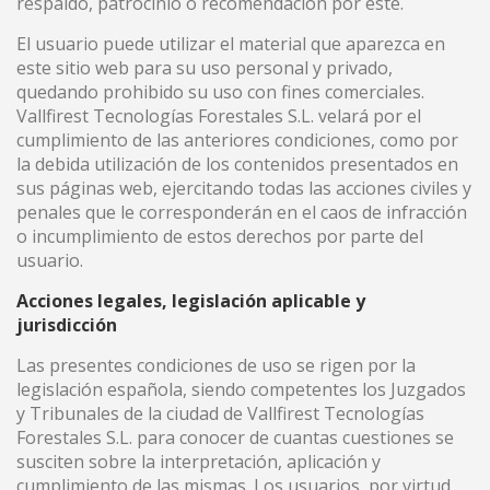
respaldo, patrocinio o recomendación por éste.
El usuario puede utilizar el material que aparezca en
este sitio web para su uso personal y privado,
quedando prohibido su uso con fines comerciales.
Vallfirest Tecnologías Forestales S.L. velará por el
cumplimiento de las anteriores condiciones, como por
la debida utilización de los contenidos presentados en
sus páginas web, ejercitando todas las acciones civiles y
penales que le corresponderán en el caos de infracción
o incumplimiento de estos derechos por parte del
usuario.
Acciones legales, legislación aplicable y
jurisdicción
Las presentes condiciones de uso se rigen por la
legislación española, siendo competentes los Juzgados
y Tribunales de la ciudad de Vallfirest Tecnologías
Forestales S.L. para conocer de cuantas cuestiones se
susciten sobre la interpretación, aplicación y
cumplimiento de las mismas. Los usuarios, por virtud