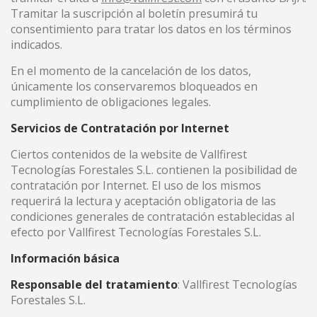
Tramitar la suscripción al boletín presumirá tu
consentimiento para tratar los datos en los términos
indicados.
En el momento de la cancelación de los datos,
únicamente los conservaremos bloqueados en
cumplimiento de obligaciones legales.
Servicios de Contratación por Internet
Ciertos contenidos de la website de Vallfirest
Tecnologías Forestales S.L. contienen la posibilidad de
contratación por Internet. El uso de los mismos
requerirá la lectura y aceptación obligatoria de las
condiciones generales de contratación establecidas al
efecto por Vallfirest Tecnologías Forestales S.L.
Información básica
Responsable del tratamiento
: Vallfirest Tecnologías
Forestales S.L.