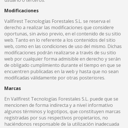
usuario o terceros.
Modificaciones
Vallfirest Tecnologías Forestales S.L. se reserva el
derecho a realizar las modificaciones que considere
oportunas, sin aviso previo, en el contenido de su sitio
web. Tanto en lo referente a los contenidos del sitio
web, como en las condiciones de uso del mismo. Dichas
modificaciones podrán realizarse a través de su sitio
web por cualquier forma admisible en derecho y serán
de obligado cumplimiento durante el tiempo en que se
encuentren publicadas en la web y hasta que no sean
modificadas válidamente por otras posteriores.
Marcas
En Vallfirest Tecnologías Forestales S.L. puede que se
mencionen de forma indirecta y a nivel informativo
algunos términos y logotipos, que constituyen marcas
registradas por sus respectivos propietarios, no
haciéndonos responsable de la utilización inadecuada