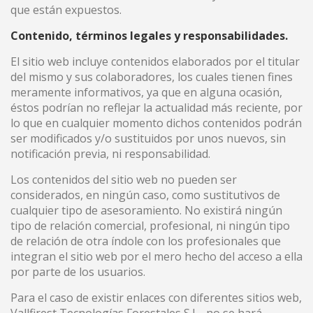
que están expuestos.
Contenido, términos legales y responsabilidades.
El sitio web incluye contenidos elaborados por el titular
del mismo y sus colaboradores, los cuales tienen fines
meramente informativos, ya que en alguna ocasión,
éstos podrían no reflejar la actualidad más reciente, por
lo que en cualquier momento dichos contenidos podrán
ser modificados y/o sustituidos por unos nuevos, sin
notificación previa, ni responsabilidad.
Los contenidos del sitio web no pueden ser
considerados, en ningún caso, como sustitutivos de
cualquier tipo de asesoramiento. No existirá ningún
tipo de relación comercial, profesional, ni ningún tipo
de relación de otra índole con los profesionales que
integran el sitio web por el mero hecho del acceso a ella
por parte de los usuarios.
Para el caso de existir enlaces con diferentes sitios web,