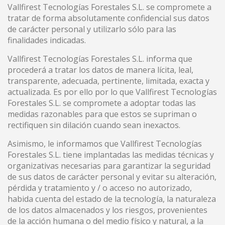
Vallfirest Tecnologías Forestales S.L. se compromete a
tratar de forma absolutamente confidencial sus datos
de carácter personal y utilizarlo sólo para las
finalidades indicadas.
Vallfirest Tecnologías Forestales S.L. informa que
procederá a tratar los datos de manera lícita, leal,
transparente, adecuada, pertinente, limitada, exacta y
actualizada. Es por ello por lo que Vallfirest Tecnologías
Forestales S.L. se compromete a adoptar todas las
medidas razonables para que estos se supriman o
rectifiquen sin dilación cuando sean inexactos.
Asimismo, le informamos que Vallfirest Tecnologías
Forestales S.L. tiene implantadas las medidas técnicas y
organizativas necesarias para garantizar la seguridad
de sus datos de carácter personal y evitar su alteración,
pérdida y tratamiento y / o acceso no autorizado,
habida cuenta del estado de la tecnología, la naturaleza
de los datos almacenados y los riesgos, provenientes
de la acción humana o del medio físico y natural, a la