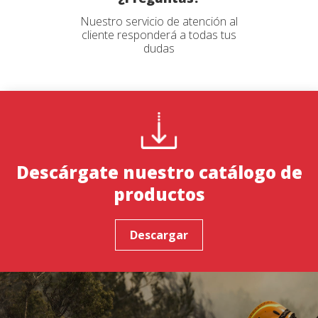
Nuestro servicio de atención al
cliente responderá a todas tus
dudas
Descárgate nuestro catálogo de
productos
Descargar