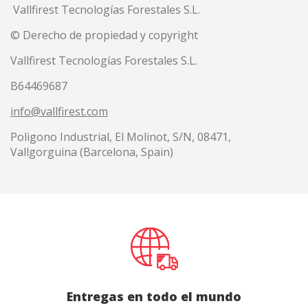
Vallfirest Tecnologías Forestales S.L.
© Derecho de propiedad y copyright
Vallfirest Tecnologías Forestales S.L.
B64469687
info@vallfirest.com
Poligono Industrial, El Molinot, S/N, 08471,
Vallgorguina (Barcelona, Spain)
Entregas en todo el mundo