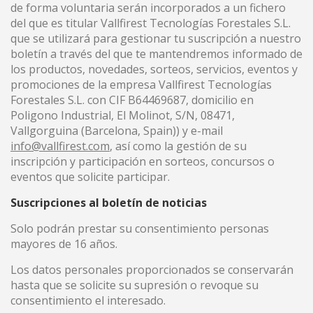
de forma voluntaria serán incorporados a un fichero
del que es titular Vallfirest Tecnologías Forestales S.L.
que se utilizará para gestionar tu suscripción a nuestro
boletín a través del que te mantendremos informado de
los productos, novedades, sorteos, servicios, eventos y
promociones de la empresa Vallfirest Tecnologías
Forestales S.L. con CIF B64469687, domicilio en
Poligono Industrial, El Molinot, S/N, 08471,
Vallgorguina (Barcelona, Spain)) y e-mail
info@vallfirest.com
, así como la gestión de su
inscripción y participación en sorteos, concursos o
eventos que solicite participar.
Suscripciones al boletín de noticias
Solo podrán prestar su consentimiento personas
mayores de 16 años.
Los datos personales proporcionados se conservarán
hasta que se solicite su supresión o revoque su
consentimiento el interesado.