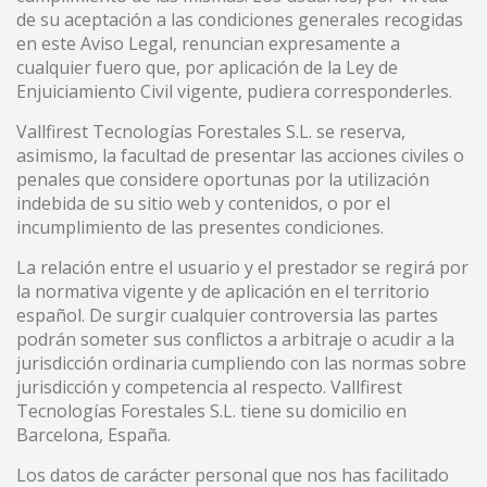
de su aceptación a las condiciones generales recogidas
en este Aviso Legal, renuncian expresamente a
cualquier fuero que, por aplicación de la Ley de
Enjuiciamiento Civil vigente, pudiera corresponderles.
Vallfirest Tecnologías Forestales S.L. se reserva,
asimismo, la facultad de presentar las acciones civiles o
penales que considere oportunas por la utilización
indebida de su sitio web y contenidos, o por el
incumplimiento de las presentes condiciones.
La relación entre el usuario y el prestador se regirá por
la normativa vigente y de aplicación en el territorio
español. De surgir cualquier controversia las partes
podrán someter sus conflictos a arbitraje o acudir a la
jurisdicción ordinaria cumpliendo con las normas sobre
jurisdicción y competencia al respecto. Vallfirest
Tecnologías Forestales S.L. tiene su domicilio en
Barcelona, España.
Los datos de carácter personal que nos has facilitado