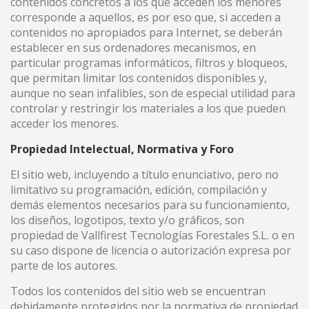
contenidos concretos a los que acceden los menores
corresponde a aquellos, es por eso que, si acceden a
contenidos no apropiados para Internet, se deberán
establecer en sus ordenadores mecanismos, en
particular programas informáticos, filtros y bloqueos,
que permitan limitar los contenidos disponibles y,
aunque no sean infalibles, son de especial utilidad para
controlar y restringir los materiales a los que pueden
acceder los menores.
Propiedad Intelectual, Normativa y Foro
El sitio web, incluyendo a título enunciativo, pero no
limitativo su programación, edición, compilación y
demás elementos necesarios para su funcionamiento,
los diseños, logotipos, texto y/o gráficos, son
propiedad de Vallfirest Tecnologías Forestales S.L. o en
su caso dispone de licencia o autorización expresa por
parte de los autores.
Todos los contenidos del sitio web se encuentran
debidamente protegidos por la normativa de propiedad