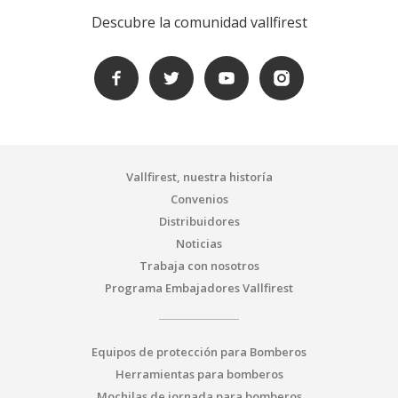
Descubre la comunidad vallfirest
Vallfirest, nuestra historía
Convenios
Distribuidores
Noticias
Trabaja con nosotros
Programa Embajadores Vallfirest
Equipos de protección para Bomberos
Herramientas para bomberos
Mochilas de jornada para bomberos