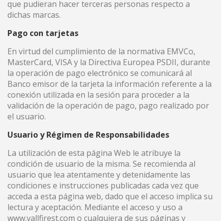
que pudieran hacer terceras personas respecto a
dichas marcas.
Pago con tarjetas
En virtud del cumplimiento de la normativa EMVCo,
MasterCard, VISA y la Directiva Europea PSDII, durante
la operación de pago electrónico se comunicará al
Banco emisor de la tarjeta la información referente a la
conexión utilizada en la sesión para proceder a la
validación de la operación de pago, pago realizado por
el usuario.
Usuario y Régimen de Responsabilidades
La utilización de esta página Web le atribuye la
condición de usuario de la misma. Se recomienda al
usuario que lea atentamente y detenidamente las
condiciones e instrucciones publicadas cada vez que
acceda a esta página web, dado que el acceso implica su
lectura y aceptación. Mediante el acceso y uso a
www.vallfirest.com o cualquiera de sus páginas y