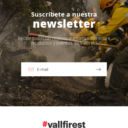
Suscríbete a nuestra
newsletter
Recibe todas las noticias e información sobre
productos y eventos de Vallfirest