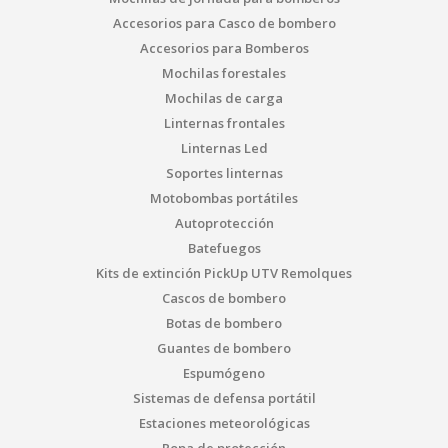
Accesorios para Casco de bombero
Accesorios para Bomberos
Mochilas forestales
Mochilas de carga
Linternas frontales
Linternas Led
Soportes linternas
Motobombas portátiles
Autoprotección
Batefuegos
Kits de extinción PickUp UTV Remolques
Cascos de bombero
Botas de bombero
Guantes de bombero
Espumógeno
Sistemas de defensa portátil
Estaciones meteorológicas