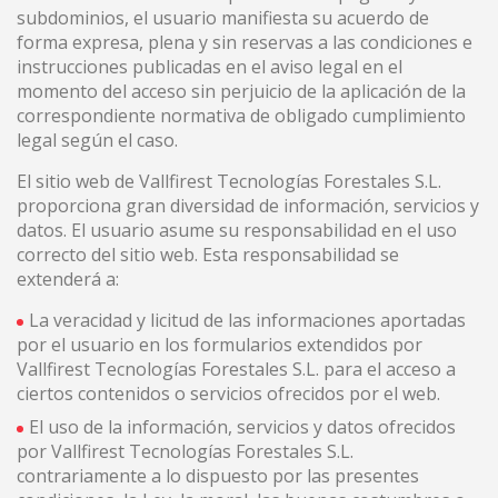
subdominios, el usuario manifiesta su acuerdo de
forma expresa, plena y sin reservas a las condiciones e
instrucciones publicadas en el aviso legal en el
momento del acceso sin perjuicio de la aplicación de la
correspondiente normativa de obligado cumplimiento
legal según el caso.
El sitio web de Vallfirest Tecnologías Forestales S.L.
proporciona gran diversidad de información, servicios y
datos. El usuario asume su responsabilidad en el uso
correcto del sitio web. Esta responsabilidad se
extenderá a:
La veracidad y licitud de las informaciones aportadas
por el usuario en los formularios extendidos por
Vallfirest Tecnologías Forestales S.L. para el acceso a
ciertos contenidos o servicios ofrecidos por el web.
El uso de la información, servicios y datos ofrecidos
por Vallfirest Tecnologías Forestales S.L.
contrariamente a lo dispuesto por las presentes