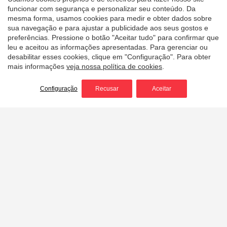
funcionar com segurança e personalizar seu conteúdo. Da
mesma forma, usamos cookies para medir e obter dados sobre
sua navegação e para ajustar a publicidade aos seus gostos e
preferências. Pressione o botão "Aceitar tudo" para confirmar que
leu e aceitou as informações apresentadas. Para gerenciar ou
desabilitar esses cookies, clique em "Configuração". Para obter
mais informações
veja nossa política de cookies
.
Configuração
Recusar
Aceitar