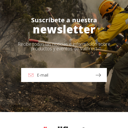
Suscríbete a nuestra
newsletter
Recibe todas las noticias e información sobre
productos y eventos de Vallfirest