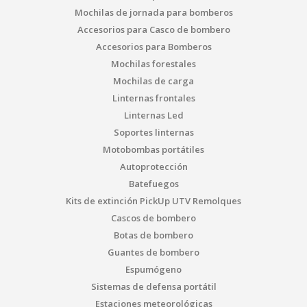
Mochilas de jornada para bomberos
Accesorios para Casco de bombero
Accesorios para Bomberos
Mochilas forestales
Mochilas de carga
Linternas frontales
Linternas Led
Soportes linternas
Motobombas portátiles
Autoprotección
Batefuegos
Kits de extinción PickUp UTV Remolques
Cascos de bombero
Botas de bombero
Guantes de bombero
Espumógeno
Sistemas de defensa portátil
Estaciones meteorológicas