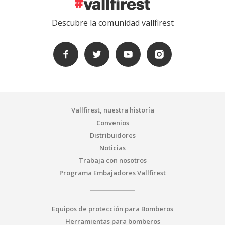
Descubre la comunidad vallfirest
Vallfirest, nuestra historía
Convenios
Distribuidores
Noticias
Trabaja con nosotros
Programa Embajadores Vallfirest
Equipos de protección para Bomberos
Herramientas para bomberos