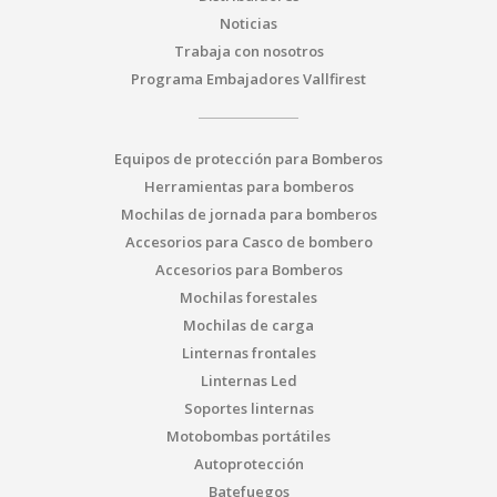
Noticias
Trabaja con nosotros
Programa Embajadores Vallfirest
Equipos de protección para Bomberos
Herramientas para bomberos
Mochilas de jornada para bomberos
Accesorios para Casco de bombero
Accesorios para Bomberos
Mochilas forestales
Mochilas de carga
Linternas frontales
Linternas Led
Soportes linternas
Motobombas portátiles
Autoprotección
Batefuegos