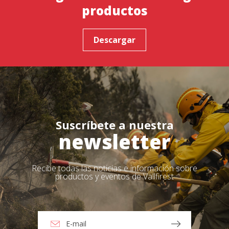
productos
Descargar
Suscríbete a nuestra
newsletter
Recibe todas las noticias e información sobre
productos y eventos de Vallfirest