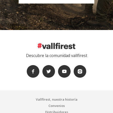
Descubre la comunidad vallfirest
Vallfirest, nuestra historía
Convenios
Distribuidores