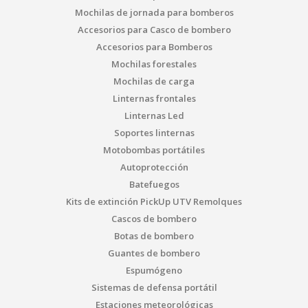
Mochilas de jornada para bomberos
Accesorios para Casco de bombero
Accesorios para Bomberos
Mochilas forestales
Mochilas de carga
Linternas frontales
Linternas Led
Soportes linternas
Motobombas portátiles
Autoprotección
Batefuegos
Kits de extinción PickUp UTV Remolques
Cascos de bombero
Botas de bombero
Guantes de bombero
Espumógeno
Sistemas de defensa portátil
Estaciones meteorológicas