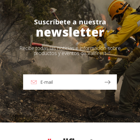
Suscríbete a nuestra
newsletter
Recibe todas las noticias e información sobre
productos y eventos de Vallfirest