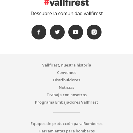
Descubre la comunidad vallfirest
Vallfirest, nuestra historía
Convenios
Distribuidores
Noticias
Trabaja con nosotros
Programa Embajadores Vallfirest
Equipos de protección para Bomberos
Herramientas para bomberos