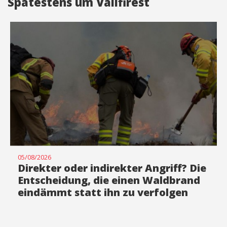
Spätestens um Vallfirest
05/08/2026
Direkter oder indirekter Angriff? Die
Entscheidung, die einen Waldbrand
eindämmt statt ihn zu verfolgen