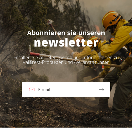
Abonnieren sie unseren
newsletter
Erhalten Sie alle Neuigkeiten und Informationen zu
Vallfirest-Produkten und -Veranstaltungen