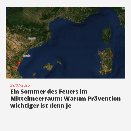
29/07/2026
Ein Sommer des Feuers im
Mittelmeerraum: Warum Prävention
wichtiger ist denn je