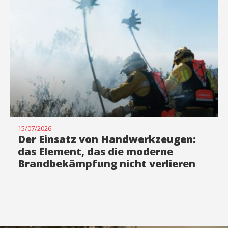
15/07/2026
Der Einsatz von Handwerkzeugen:
das Element, das die moderne
Brandbekämpfung nicht verlieren
darf