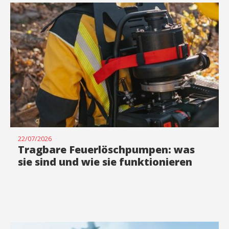
22/07/2026
Tragbare Feuerlöschpumpen: was
sie sind und wie sie funktionieren