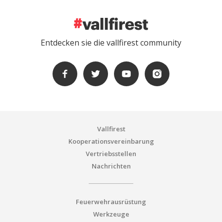
Entdecken sie die vallfirest community
Vallfirest
Kooperationsvereinbarung
Vertriebsstellen
Nachrichten
Feuerwehrausrüstung
Werkzeuge