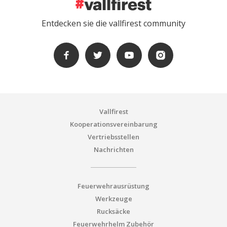
Entdecken sie die vallfirest community
Vallfirest
Kooperationsvereinbarung
Vertriebsstellen
Nachrichten
Feuerwehrausrüstung
Werkzeuge
Rucksäcke
Feuerwehrhelm Zubehör