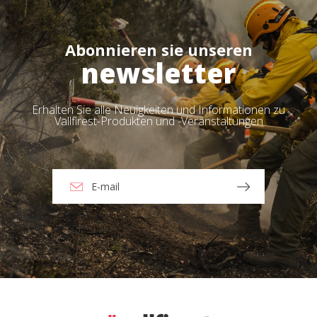
Abonnieren sie unseren
newsletter
Erhalten Sie alle Neuigkeiten und Informationen zu
Vallfirest-Produkten und -Veranstaltungen