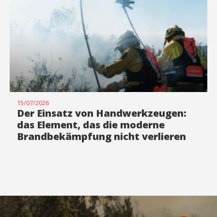
15/07/2026
Der Einsatz von Handwerkzeugen:
das Element, das die moderne
Brandbekämpfung nicht verlieren
darf