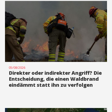
05/08/2026
Direkter oder indirekter Angriff? Die
Entscheidung, die einen Waldbrand
eindämmt statt ihn zu verfolgen