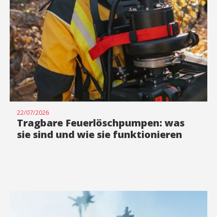
22/07/2026
Tragbare Feuerlöschpumpen: was
sie sind und wie sie funktionieren