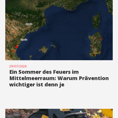
29/07/2026
Ein Sommer des Feuers im
Mittelmeerraum: Warum Prävention
wichtiger ist denn je