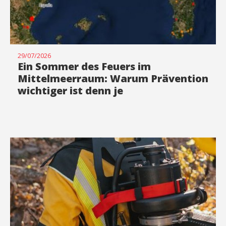
29/07/2026
Ein Sommer des Feuers im
Mittelmeerraum: Warum Prävention
wichtiger ist denn je