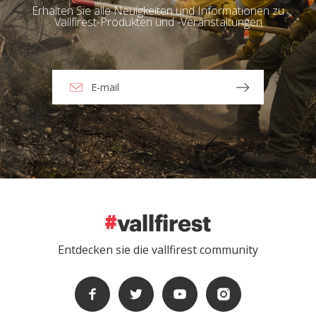
Erhalten Sie alle Neuigkeiten und Informationen zu
Vallfirest-Produkten und -Veranstaltungen
Entdecken sie die vallfirest community