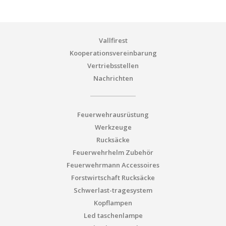
Vallfirest
Kooperationsvereinbarung
Vertriebsstellen
Nachrichten
Feuerwehrausrüstung
Werkzeuge
Rucksäcke
Feuerwehrhelm Zubehör
Feuerwehrmann Accessoires
Forstwirtschaft Rucksäcke
Schwerlast-tragesystem
Kopflampen
Led taschenlampe