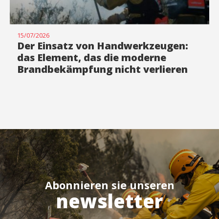
15/07/2026
Der Einsatz von Handwerkzeugen:
das Element, das die moderne
Brandbekämpfung nicht verlieren
darf
Abonnieren sie unseren
newsletter