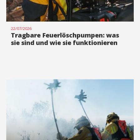
22/07/2026
Tragbare Feuerlöschpumpen: was
sie sind und wie sie funktionieren