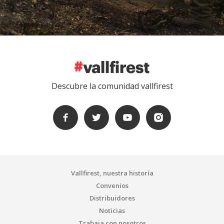
Descubre la comunidad vallfirest
Vallfirest, nuestra historía
Convenios
Distribuidores
Noticias
Trabaja con nosotros