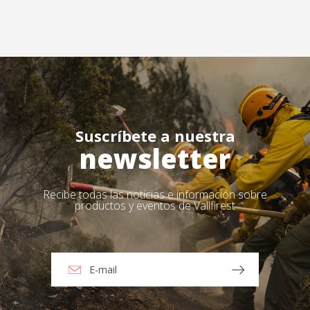
Suscríbete a nuestra
newsletter
Recibe todas las noticias e información sobre
productos y eventos de Vallfirest