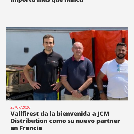
23/07/2026
Vallfirest da la bienvenida a JCM
Distribution como su nuevo partner
en Francia