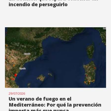
incendio de perseguirlo
29/07/2026
Un verano de fuego en el
Mediterráneo: Por qué la prevención
importa más que nunca