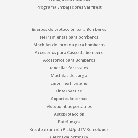
Programa Embajadores Vallfirest
Equipos de protección para Bomberos
Herramientas para bomberos
Mochilas de jornada para bomberos
Accesorios para Casco de bombero
Accesorios para Bomberos
Mochilas forestales
Mochilas de carga
Linternas frontales
Linternas Led
Soportes linternas
Motobombas portátiles
Autoprotección
Batefuegos
Kits de extinción PickUp UTV Remolques
Cascos de bombero