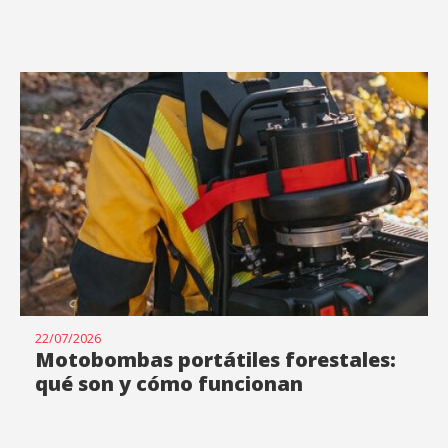
22/07/2026
Motobombas portátiles forestales:
qué son y cómo funcionan