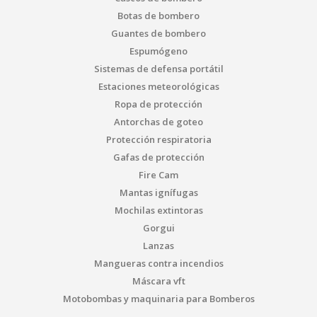
Botas de bombero
Guantes de bombero
Espumógeno
Sistemas de defensa portátil
Estaciones meteorológicas
Ropa de protección
Antorchas de goteo
Protección respiratoria
Gafas de protección
Fire Cam
Mantas ignífugas
Mochilas extintoras
Gorgui
Lanzas
Mangueras contra incendios
Máscara vft
Motobombas y maquinaria para Bomberos