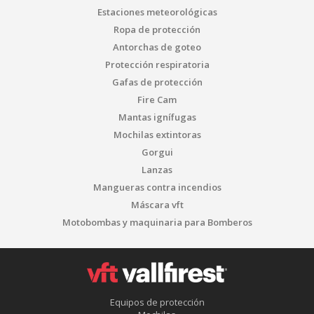
Estaciones meteorológicas
Ropa de protección
Antorchas de goteo
Protección respiratoria
Gafas de protección
Fire Cam
Mantas ignífugas
Mochilas extintoras
Gorgui
Lanzas
Mangueras contra incendios
Máscara vft
Motobombas y maquinaria para Bomberos
Equipos de protección