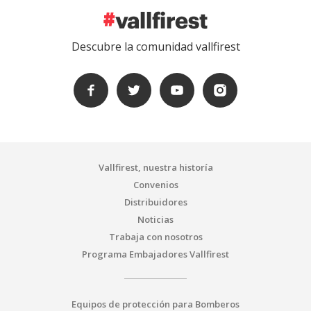
Descubre la comunidad vallfirest
Vallfirest, nuestra historía
Convenios
Distribuidores
Noticias
Trabaja con nosotros
Programa Embajadores Vallfirest
Equipos de protección para Bomberos