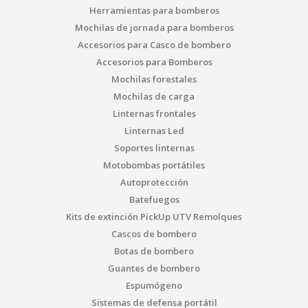
Herramientas para bomberos
Mochilas de jornada para bomberos
Accesorios para Casco de bombero
Accesorios para Bomberos
Mochilas forestales
Mochilas de carga
Linternas frontales
Linternas Led
Soportes linternas
Motobombas portátiles
Autoprotección
Batefuegos
Kits de extinción PickUp UTV Remolques
Cascos de bombero
Botas de bombero
Guantes de bombero
Espumógeno
Sistemas de defensa portátil