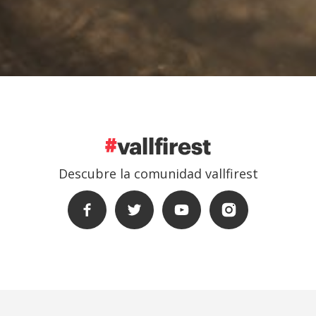
Descubre la comunidad vallfirest