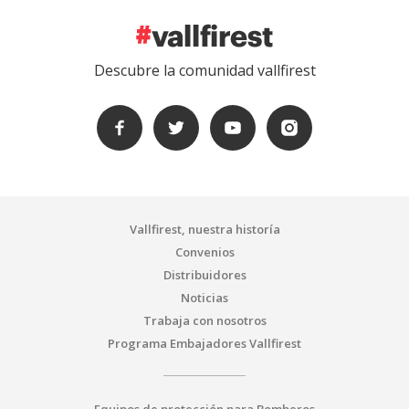
Descubre la comunidad vallfirest
Vallfirest, nuestra historía
Convenios
Distribuidores
Noticias
Trabaja con nosotros
Programa Embajadores Vallfirest