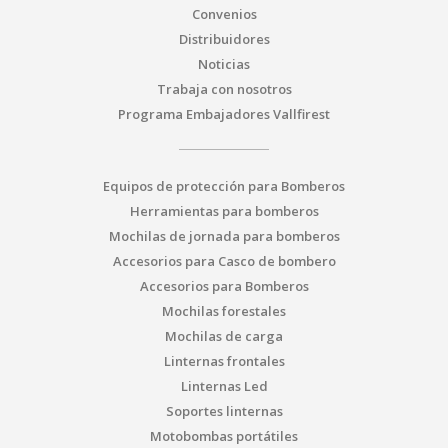
Convenios
Distribuidores
Noticias
Trabaja con nosotros
Programa Embajadores Vallfirest
Equipos de protección para Bomberos
Herramientas para bomberos
Mochilas de jornada para bomberos
Accesorios para Casco de bombero
Accesorios para Bomberos
Mochilas forestales
Mochilas de carga
Linternas frontales
Linternas Led
Soportes linternas
Motobombas portátiles