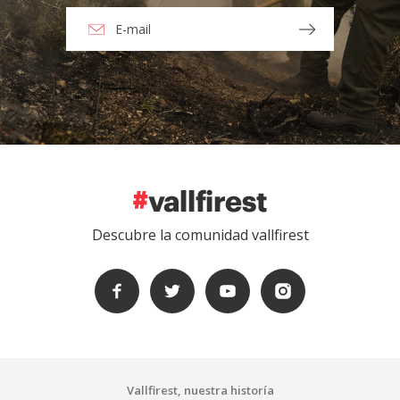
Descubre la comunidad vallfirest
Vallfirest, nuestra historía