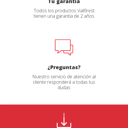
Tu garantía
Todos los productos Vallfirest
tienen una garantía de 2 años
¿Preguntas?
Nuestro servicio de atención al
cliente responderá a todas tus
dudas