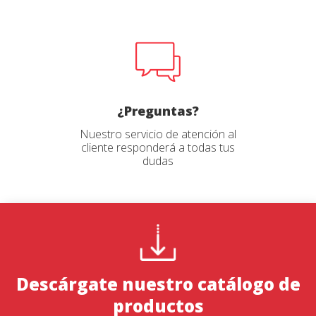
¿Preguntas?
Nuestro servicio de atención al
cliente responderá a todas tus
dudas
Descárgate nuestro catálogo de
productos