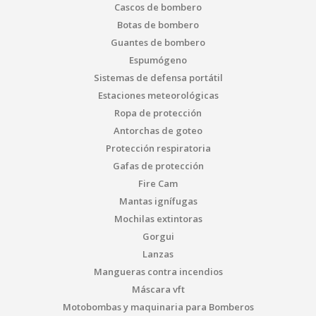
Cascos de bombero
Botas de bombero
Guantes de bombero
Espumógeno
Sistemas de defensa portátil
Estaciones meteorológicas
Ropa de protección
Antorchas de goteo
Protección respiratoria
Gafas de protección
Fire Cam
Mantas ignífugas
Mochilas extintoras
Gorgui
Lanzas
Mangueras contra incendios
Máscara vft
Motobombas y maquinaria para Bomberos