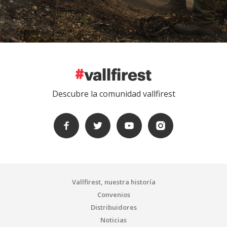
Descubre la comunidad vallfirest
Vallfirest, nuestra historía
Convenios
Distribuidores
Noticias