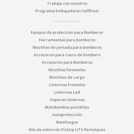
Trabaja con nosotros
Programa Embajadores Vallfirest
Equipos de protección para Bomberos
Herramientas para bomberos
Mochilas de jornada para bomberos
Accesorios para Casco de bombero
Accesorios para Bomberos
Mochilas forestales
Mochilas de carga
Linternas frontales
Linternas Led
Soportes linternas
Motobombas portátiles
Autoprotección
Batefuegos
Kits de extinción PickUp UTV Remolques