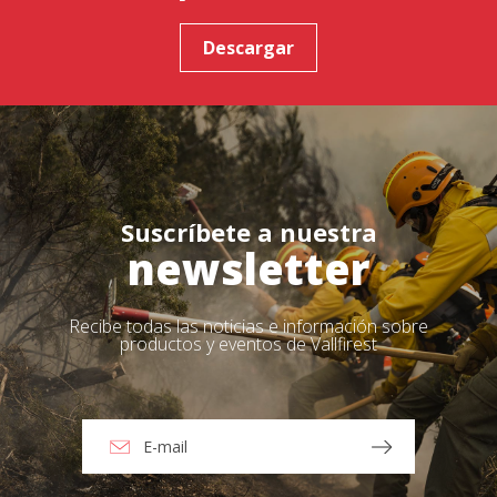
Descargar
Suscríbete a nuestra
newsletter
Recibe todas las noticias e información sobre
productos y eventos de Vallfirest