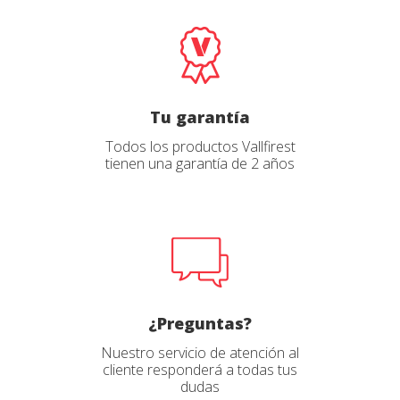
Tu garantía
Todos los productos Vallfirest
tienen una garantía de 2 años
¿Preguntas?
Nuestro servicio de atención al
cliente responderá a todas tus
dudas