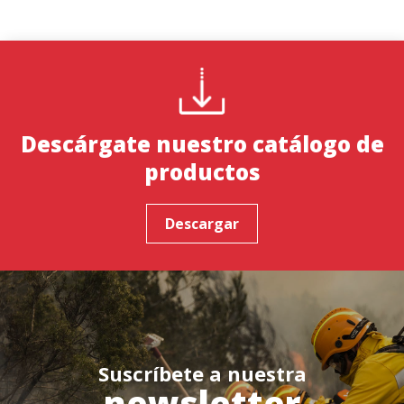
Descárgate nuestro catálogo de
productos
Descargar
Suscríbete a nuestra
newsletter