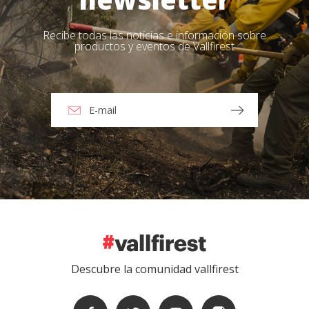
Recibe todas las noticias e información sobre
productos y eventos de Vallfirest
Descubre la comunidad vallfirest