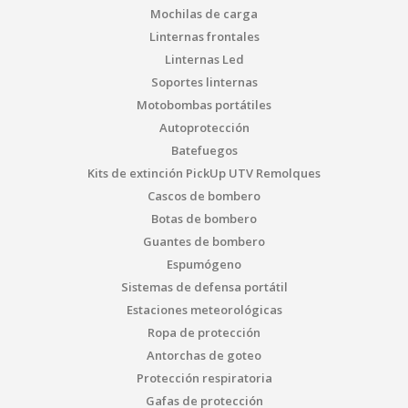
Mochilas de carga
Linternas frontales
Linternas Led
Soportes linternas
Motobombas portátiles
Autoprotección
Batefuegos
Kits de extinción PickUp UTV Remolques
Cascos de bombero
Botas de bombero
Guantes de bombero
Espumógeno
Sistemas de defensa portátil
Estaciones meteorológicas
Ropa de protección
Antorchas de goteo
Protección respiratoria
Gafas de protección