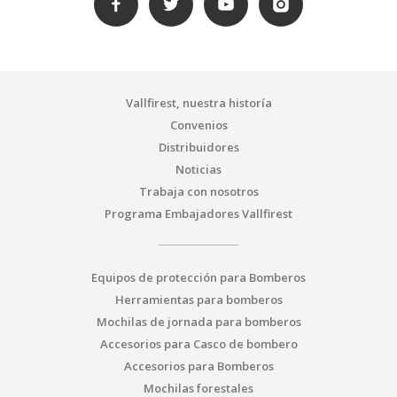
Vallfirest, nuestra historía
Convenios
Distribuidores
Noticias
Trabaja con nosotros
Programa Embajadores Vallfirest
Equipos de protección para Bomberos
Herramientas para bomberos
Mochilas de jornada para bomberos
Accesorios para Casco de bombero
Accesorios para Bomberos
Mochilas forestales