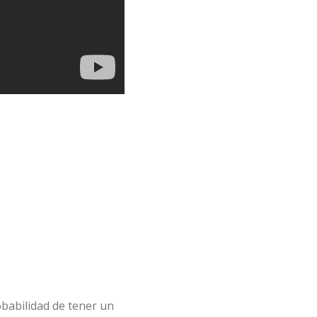
obabilidad de tener un