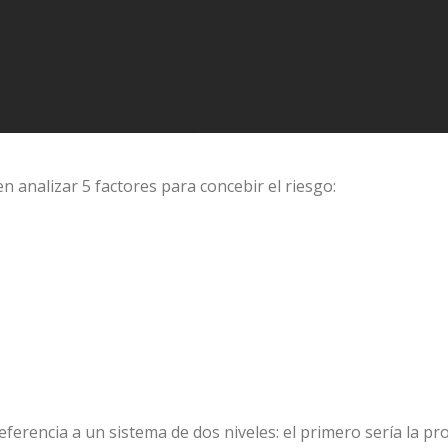
n analizar 5 factores para concebir el riesgo:
eferencia a un sistema de dos niveles: el primero sería la pr