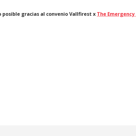
 posible gracias al convenio Vallfirest x
The Emergency