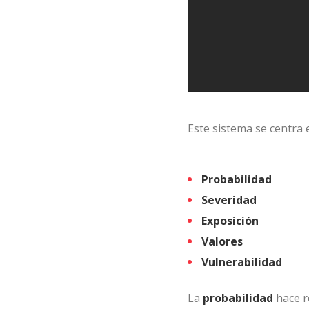
Este sistema se centra e
Probabilidad
Severidad
Exposición
Valores
Vulnerabilidad
La
probabilidad
hace r