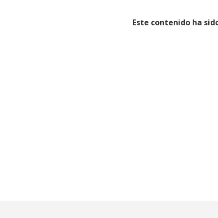
Este contenido ha sido