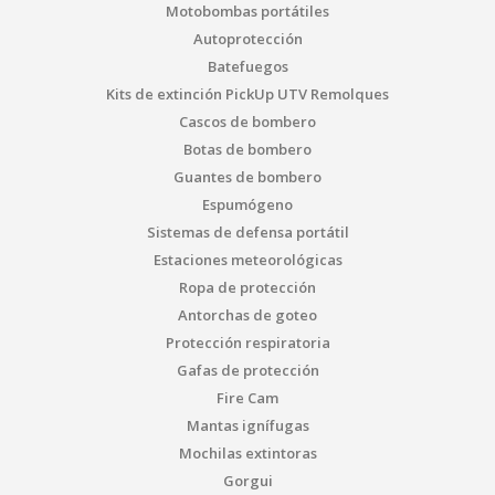
Motobombas portátiles
Autoprotección
Batefuegos
Kits de extinción PickUp UTV Remolques
Cascos de bombero
Botas de bombero
Guantes de bombero
Espumógeno
Sistemas de defensa portátil
Estaciones meteorológicas
Ropa de protección
Antorchas de goteo
Protección respiratoria
Gafas de protección
Fire Cam
Mantas ignífugas
Mochilas extintoras
Gorgui