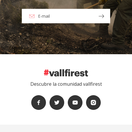
Descubre la comunidad vallfirest