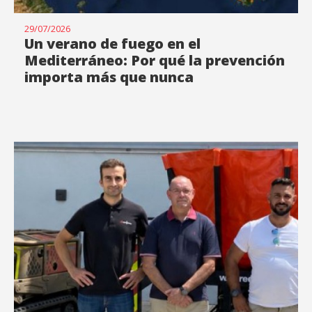
29/07/2026
Un verano de fuego en el
Mediterráneo: Por qué la prevención
importa más que nunca