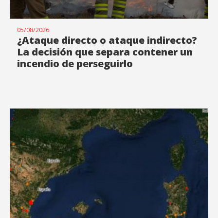
05/08/2026
¿Ataque directo o ataque indirecto?
La decisión que separa contener un
incendio de perseguirlo