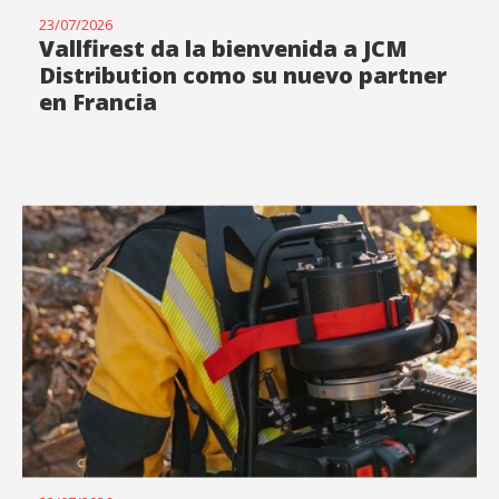
23/07/2026
Vallfirest da la bienvenida a JCM
Distribution como su nuevo partner
en Francia