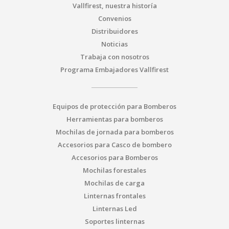
Vallfirest, nuestra historía
Convenios
Distribuidores
Noticias
Trabaja con nosotros
Programa Embajadores Vallfirest
Equipos de protección para Bomberos
Herramientas para bomberos
Mochilas de jornada para bomberos
Accesorios para Casco de bombero
Accesorios para Bomberos
Mochilas forestales
Mochilas de carga
Linternas frontales
Linternas Led
Soportes linternas