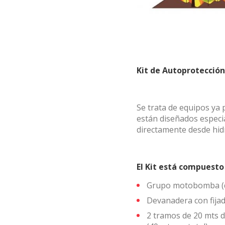
Kit de Autoprotección
Se trata de equipos ya
están diseñados especi
directamente desde hidra
El Kit está compuesto
Grupo motobomba (d
Devanadera con fijad
2 tramos de 20 mts 