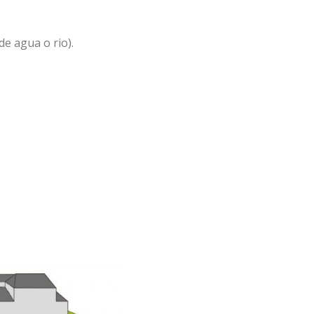
e agua o rio).