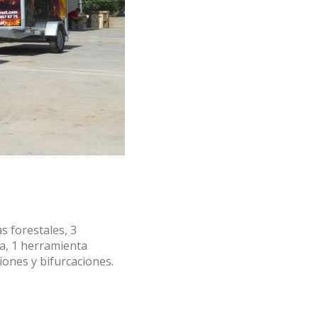
s forestales, 3
ua, 1 herramienta
ones y bifurcaciones.