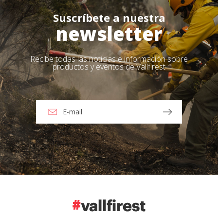
Suscríbete a nuestra
newsletter
Recibe todas las noticias e información sobre
productos y eventos de Vallfirest