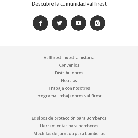
Descubre la comunidad vallfirest
Vallfirest, nuestra historía
Convenios
Distribuidores
Noticias
Trabaja con nosotros
Programa Embajadores Vallfirest
Equipos de protección para Bomberos
Herramientas para bomberos
Mochilas de jornada para bomberos