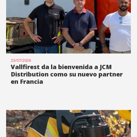
23/07/2026
Vallfirest da la bienvenida a JCM
Distribution como su nuevo partner
en Francia