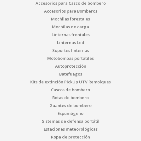
Accesorios para Casco de bombero
Accesorios para Bomberos
Mochilas forestales
Mochilas de carga
Linternas frontales
Linternas Led
Soportes linternas
Motobombas portátiles
Autoprotección
Batefuegos
Kits de extinción PickUp UTV Remolques
Cascos de bombero
Botas de bombero
Guantes de bombero
Espumógeno
Sistemas de defensa portátil
Estaciones meteorológicas
Ropa de protección