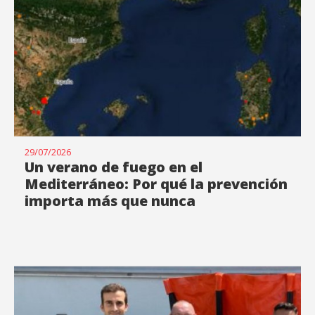
29/07/2026
Un verano de fuego en el
Mediterráneo: Por qué la prevención
importa más que nunca