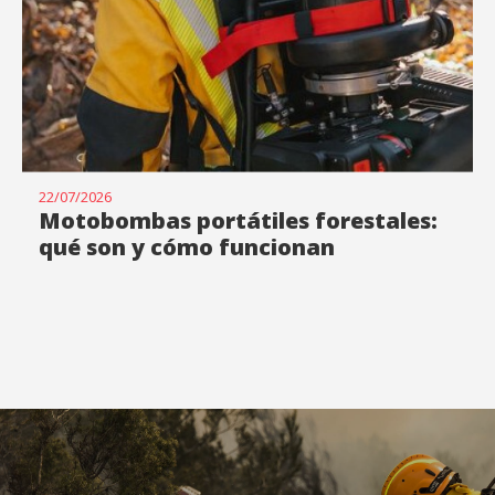
22/07/2026
Motobombas portátiles forestales:
qué son y cómo funcionan