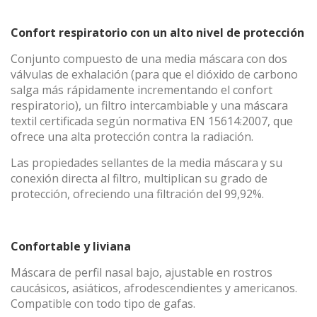
Confort respiratorio con un alto nivel de protección
Conjunto compuesto de una media máscara con dos
válvulas de exhalación (para que el dióxido de carbono
salga más rápidamente incrementando el confort
respiratorio), un filtro intercambiable y una máscara
textil certificada según normativa EN 15614:2007, que
ofrece una alta protección contra la radiación.
Las propiedades sellantes de la media máscara y su
conexión directa al filtro, multiplican su grado de
protección, ofreciendo una filtración del 99,92%.
Confortable y liviana
Máscara de perfil nasal bajo, ajustable en rostros
caucásicos, asiáticos, afrodescendientes y americanos.
Compatible con todo tipo de gafas.