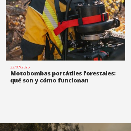
22/07/2026
Motobombas portátiles forestales:
qué son y cómo funcionan