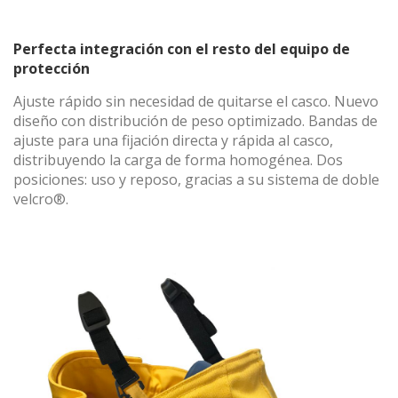
Perfecta integración con el resto del equipo de
protección
Ajuste rápido sin necesidad de quitarse el casco. Nuevo
diseño con distribución de peso optimizado. Bandas de
ajuste para una fijación directa y rápida al casco,
distribuyendo la carga de forma homogénea. Dos
posiciones: uso y reposo, gracias a su sistema de doble
velcro®.