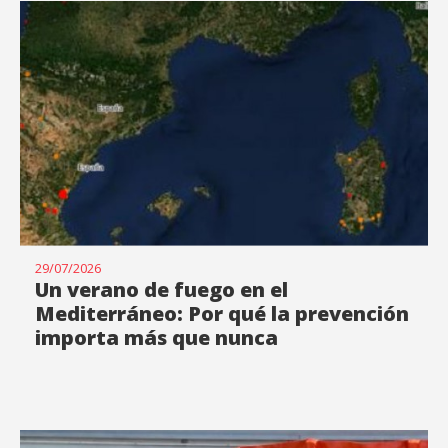
29/07/2026
Un verano de fuego en el
Mediterráneo: Por qué la prevención
importa más que nunca