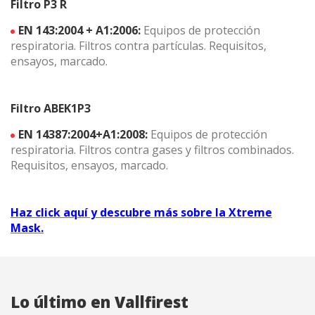
Filtro P3 R
EN 143:2004 + A1:2006:
Equipos de protección
respiratoria. Filtros contra partículas. Requisitos,
ensayos, marcado.
Filtro ABEK1P3
EN 14387:2004+A1:2008:
Equipos de protección
respiratoria. Filtros contra gases y filtros combinados.
Requisitos, ensayos, marcado.
Haz click aquí y descubre más sobre la Xtreme
Mask.
Lo último en Vallfirest