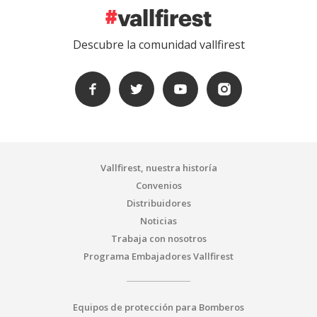
Descubre la comunidad vallfirest
Vallfirest, nuestra historía
Convenios
Distribuidores
Noticias
Trabaja con nosotros
Programa Embajadores Vallfirest
Equipos de protección para Bomberos