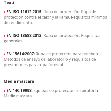
Textil
EN ISO 11612:2015:
Ropa de protección. Ropa de
protección contra el calor y la llama. Requisitos mínimos
de rendimiento.
EN ISO 13688:2013:
Ropa de protección. Requisitos
generales.
EN 15614:2007:
Ropa de protección para bomberos.
Métodos de ensayo de laboratorio y requisitos de
prestaciones para ropa forestal.
Media máscara
EN 140:19998:
Equipos de protección respiratoria.
Media máscara.