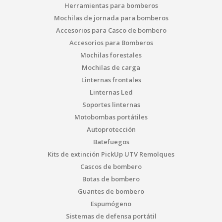
Herramientas para bomberos
Mochilas de jornada para bomberos
Accesorios para Casco de bombero
Accesorios para Bomberos
Mochilas forestales
Mochilas de carga
Linternas frontales
Linternas Led
Soportes linternas
Motobombas portátiles
Autoprotección
Batefuegos
Kits de extinción PickUp UTV Remolques
Cascos de bombero
Botas de bombero
Guantes de bombero
Espumógeno
Sistemas de defensa portátil