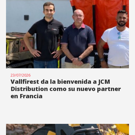
23/07/2026
Vallfirest da la bienvenida a JCM
Distribution como su nuevo partner
en Francia