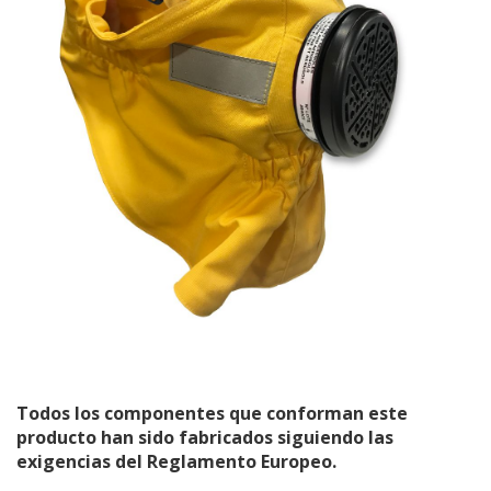
Todos los componentes que conforman este
producto han sido fabricados siguiendo las
exigencias del Reglamento Europeo.