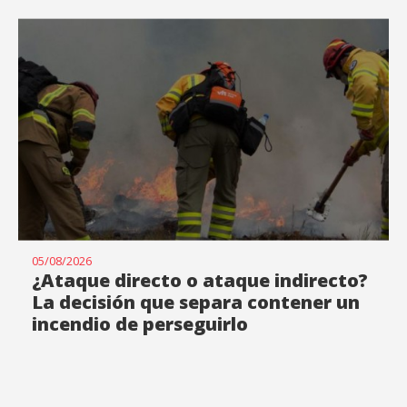
05/08/2026
¿Ataque directo o ataque indirecto?
La decisión que separa contener un
incendio de perseguirlo