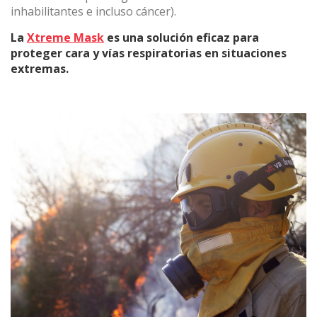
inhabilitantes e incluso cáncer).
La
Xtreme Mask
es una solución eficaz para
proteger cara y vías respiratorias en situaciones
extremas.
Modificar cookies