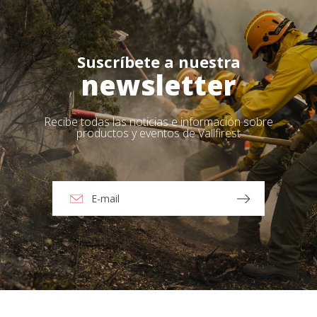
Suscríbete a nuestra
newsletter
Recibe todas las noticias e información sobre
productos y eventos de Vallfirest