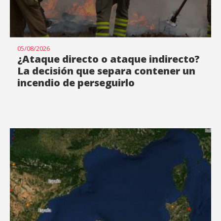
05/08/2026
¿Ataque directo o ataque indirecto?
La decisión que separa contener un
incendio de perseguirlo