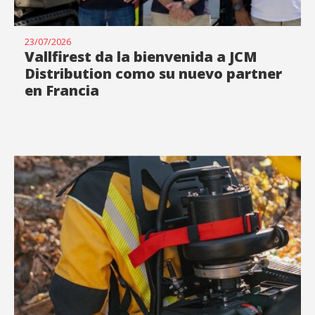
23/07/2026
Vallfirest da la bienvenida a JCM
Distribution como su nuevo partner
en Francia