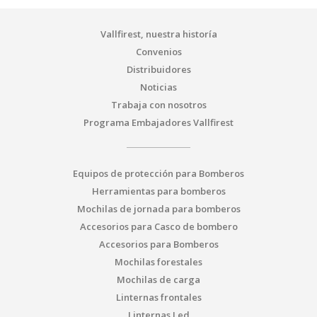
Vallfirest, nuestra historía
Convenios
Distribuidores
Noticias
Trabaja con nosotros
Programa Embajadores Vallfirest
Equipos de protección para Bomberos
Herramientas para bomberos
Mochilas de jornada para bomberos
Accesorios para Casco de bombero
Accesorios para Bomberos
Mochilas forestales
Mochilas de carga
Linternas frontales
Linternas Led