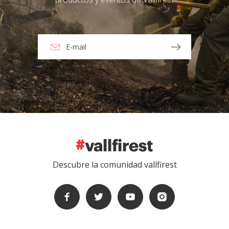
Descubre la comunidad vallfirest