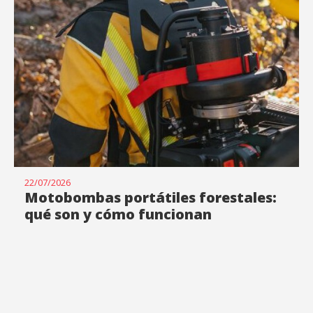
22/07/2026
Motobombas portátiles forestales:
qué son y cómo funcionan