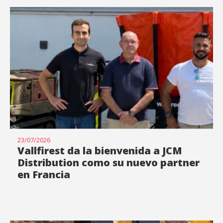
23/07/2026
Vallfirest da la bienvenida a JCM
Distribution como su nuevo partner
en Francia