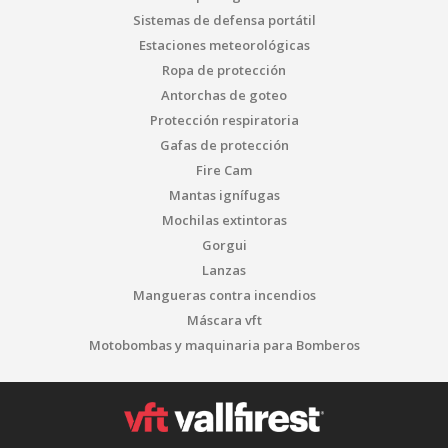
Sistemas de defensa portátil
Estaciones meteorológicas
Ropa de protección
Antorchas de goteo
Protección respiratoria
Gafas de protección
Fire Cam
Mantas ignífugas
Mochilas extintoras
Gorgui
Lanzas
Mangueras contra incendios
Máscara vft
Motobombas y maquinaria para Bomberos