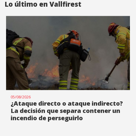
Lo último en Vallfirest
05/08/2026
¿Ataque directo o ataque indirecto?
La decisión que separa contener un
incendio de perseguirlo