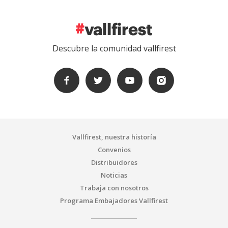
Descubre la comunidad vallfirest
Vallfirest, nuestra historía
Convenios
Distribuidores
Noticias
Trabaja con nosotros
Programa Embajadores Vallfirest