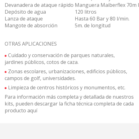
Devanadera de ataque rápido
Manguera Maiberflex 70m l
Depósito de agua
120 litros
Lanza de ataque
Hasta 60 Bar y 80 l/min.
Mangote de absorción
5m. de longitud
OTRAS APLICACIONES
Cuidado y conservación de parques naturales,
jardines públicos, cotos de caza.
Zonas escolares, urbanizaciones, edificios públicos,
campos de golf, universidades.
Limpieza de centros históricos y monumentos, etc.
Para información más completa y detallada de nuestros
kits, pueden descargar la ficha técnica completa de cada
producto aquí