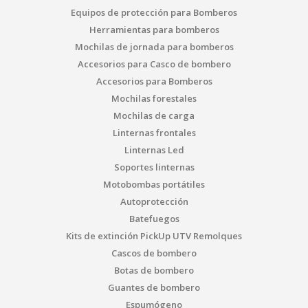
Equipos de protección para Bomberos
Herramientas para bomberos
Mochilas de jornada para bomberos
Accesorios para Casco de bombero
Accesorios para Bomberos
Mochilas forestales
Mochilas de carga
Linternas frontales
Linternas Led
Soportes linternas
Motobombas portátiles
Autoprotección
Batefuegos
Kits de extinción PickUp UTV Remolques
Cascos de bombero
Botas de bombero
Guantes de bombero
Espumógeno