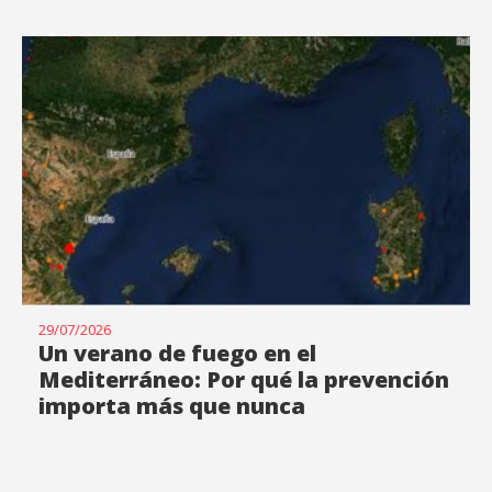
29/07/2026
Un verano de fuego en el
Mediterráneo: Por qué la prevención
importa más que nunca