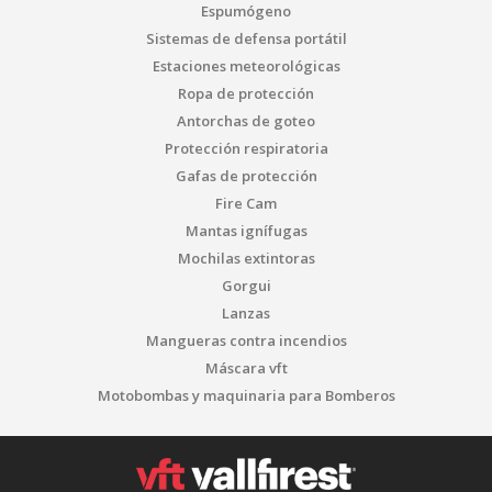
Espumógeno
Sistemas de defensa portátil
Estaciones meteorológicas
Ropa de protección
Antorchas de goteo
Protección respiratoria
Gafas de protección
Fire Cam
Mantas ignífugas
Mochilas extintoras
Gorgui
Lanzas
Mangueras contra incendios
Máscara vft
Motobombas y maquinaria para Bomberos