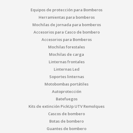
Equipos de protección para Bomberos
Herramientas para bomberos
Mochilas de jornada para bomberos
Accesorios para Casco de bombero
Accesorios para Bomberos
Mochilas forestales
Mochilas de carga
Linternas frontales
Linternas Led
Soportes linternas
Motobombas portátiles
Autoprotección
Batefuegos
Kits de extinción PickUp UTV Remolques
Cascos de bombero
Botas de bombero
Guantes de bombero