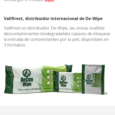
Vallfirest, distribuidor internacional de De-Wipe
Vallfirest es distribuidor De-Wipe, las únicas toallitas
descontaminantes biodegradables capaces de bloquear
la entrada de contaminantes por la piel, disponibles en
3 formatos.