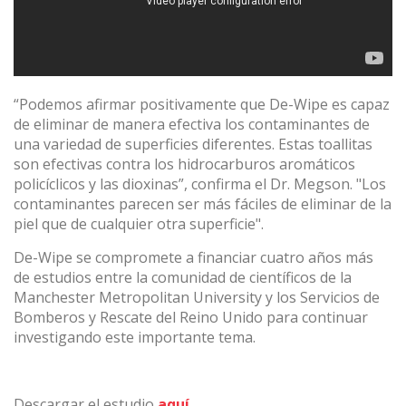
“Podemos afirmar positivamente que De-Wipe es capaz
de eliminar de manera efectiva los contaminantes de
una variedad de superficies diferentes. Estas toallitas
son efectivas contra los hidrocarburos aromáticos
policíclicos y las dioxinas”, confirma el Dr. Megson. "Los
contaminantes parecen ser más fáciles de eliminar de la
piel que de cualquier otra superficie".
De-Wipe se compromete a financiar cuatro años más
de estudios entre la comunidad de científicos de la
Manchester Metropolitan University y los Servicios de
Bomberos y Rescate del Reino Unido para continuar
investigando este importante tema.
Descargar el estudio
aquí
.