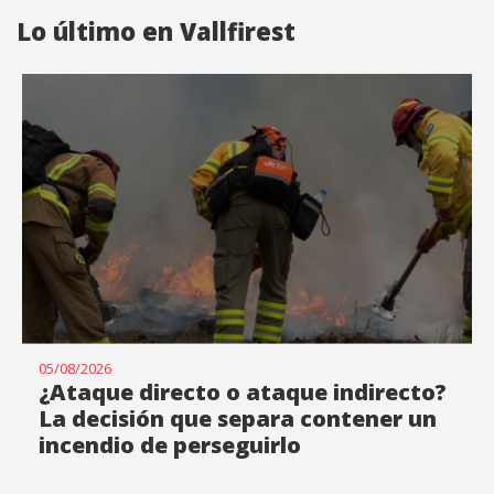
Lo último en Vallfirest
05/08/2026
¿Ataque directo o ataque indirecto?
La decisión que separa contener un
incendio de perseguirlo