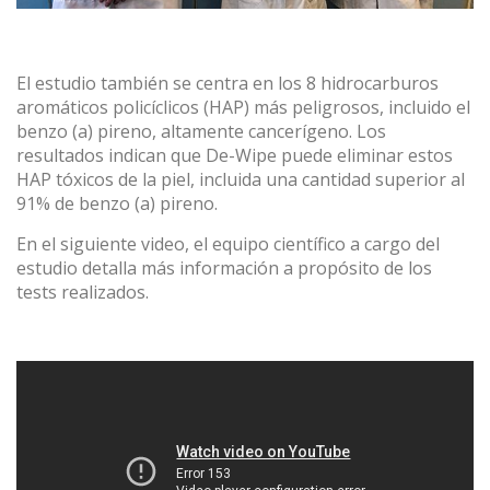
El estudio también se centra en los 8 hidrocarburos
aromáticos policíclicos (HAP) más peligrosos, incluido el
benzo (a) pireno, altamente cancerígeno. Los
resultados indican que De-Wipe puede eliminar estos
HAP tóxicos de la piel, incluida una cantidad superior al
91% de benzo (a) pireno.
En el siguiente video, el equipo científico a cargo del
estudio detalla más información a propósito de los
tests realizados.