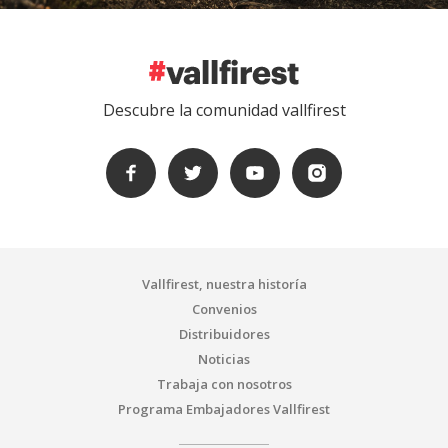
Descubre la comunidad vallfirest
Vallfirest, nuestra historía
Convenios
Distribuidores
Noticias
Trabaja con nosotros
Programa Embajadores Vallfirest