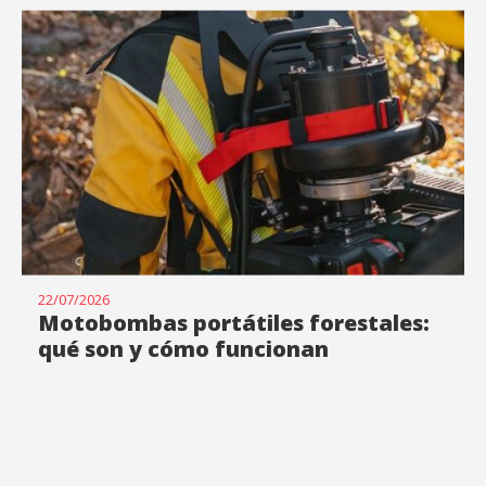
22/07/2026
Motobombas portátiles forestales:
qué son y cómo funcionan