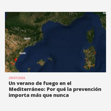
29/07/2026
Un verano de fuego en el
Mediterráneo: Por qué la prevención
importa más que nunca