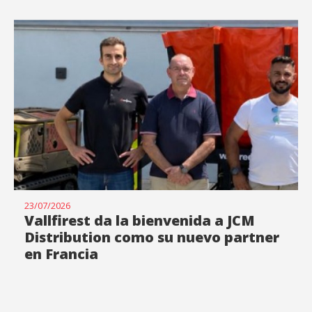
23/07/2026
Vallfirest da la bienvenida a JCM
Distribution como su nuevo partner
en Francia