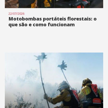
22/07/2026
Motobombas portáteis florestais: o
que são e como funcionam