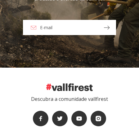
Descubra a comunidade vallfirest