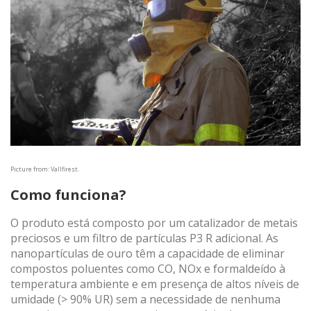
Picture from: Vallfirest.
Como funciona?
O produto está composto por um catalizador de metais
preciosos e um filtro de partículas P3 R adicional. As
nanopartículas de ouro têm a capacidade de eliminar
compostos poluentes como CO, NOx e formaldeído à
temperatura ambiente e em presença de altos níveis de
umidade (> 90% UR) sem a necessidade de nenhuma