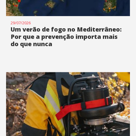
29/07/2026
Um verão de fogo no Mediterrâneo:
Por que a prevenção importa mais
do que nunca