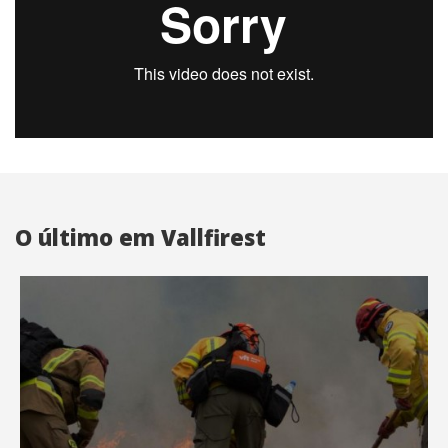
O último em Vallfirest