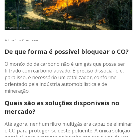
Picture from: Greenpeace.
De que forma é possível bloquear o CO?
O monóxido de carbono não é um gás que possa ser
filtrado com carbono ativado. É preciso dissociá-lo e,
para isso, é necessário um catalizador, conforme
orientado pela indústria automobilística e de
mineração.
Quais são as soluções disponíveis no
mercado?
Até agora, nenhum filtro multigás era capaz de eliminar
o CO para proteger-se deste poluente. A única solução