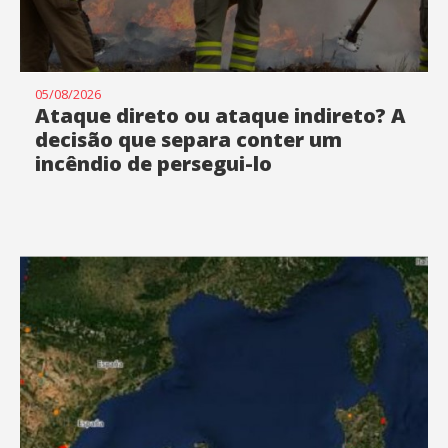
05/08/2026
Ataque direto ou ataque indireto? A
decisão que separa conter um
incêndio de persegui-lo