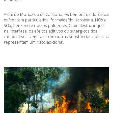
Além do Monóxido de Carbono, os bombeiros florestais
enfrentam particulados, formaldeído, acroleína, NOx e
SOx, benzeno e outros poluentes. Cabe destacar que
na interfase, os efeitos aditivos ou sinérgicos dos
combustíveis vegetais com outras substâncias químicas
representam um risco adicional.