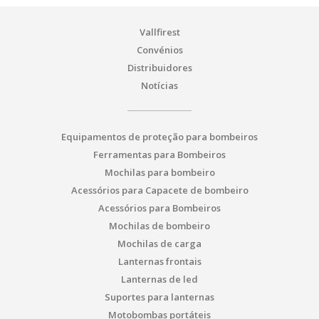
Vallfirest
Convénios
Distribuidores
Notícias
Equipamentos de proteção para bombeiros
Ferramentas para Bombeiros
Mochilas para bombeiro
Acessórios para Capacete de bombeiro
Acessórios para Bombeiros
Mochilas de bombeiro
Mochilas de carga
Lanternas frontais
Lanternas de led
Suportes para lanternas
Motobombas portáteis