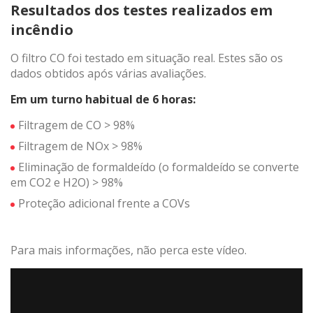
Resultados dos testes realizados em
incêndio
O filtro CO foi testado em situação real. Estes são os
dados obtidos após várias avaliações.
Em um turno habitual de 6 horas:
Filtragem de CO > 98%
Filtragem de NOx > 98%
Eliminação de formaldeído (o formaldeído se converte
em CO2 e H2O) > 98%
Proteção adicional frente a COVs
Para mais informações, não perca este vídeo.