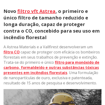
Novo
filtro vft Astrea
, o primeiro e
único filtro de tamanho reduzido e
longa duração, capaz de proteger
contra o CO, concebido para seu uso em
incêndio florestal
A Astrea Materials e a Vallfirest desenvolveram um
filtro CO
capaz de proteger com eficácia os bombeiros
florestais em seus trabalhos de prevenção e extinção.
Trata-se do primeiro e único
filtro para monóxido de
carbono, formaldeído e outras substâncias tóxicas
presentes em incêndios florestais
. Uma formulação
de nanopartículas de ouro, exclusiva e patenteada,
resultado de 15 anos de pesquisa e desenvolvimento.