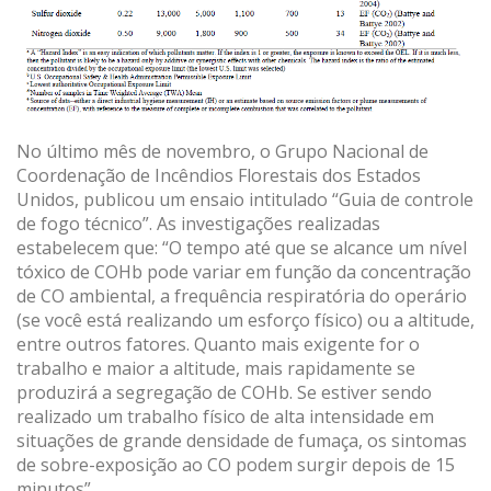
No último mês de novembro, o Grupo Nacional de
Coordenação de Incêndios Florestais dos Estados
Unidos, publicou um ensaio intitulado “Guia de controle
de fogo técnico”. As investigações realizadas
estabelecem que: “O tempo até que se alcance um nível
tóxico de COHb pode variar em função da concentração
de CO ambiental, a frequência respiratória do operário
(se você está realizando um esforço físico) ou a altitude,
entre outros fatores. Quanto mais exigente for o
trabalho e maior a altitude, mais rapidamente se
produzirá a segregação de COHb. Se estiver sendo
realizado um trabalho físico de alta intensidade em
situações de grande densidade de fumaça, os sintomas
de sobre-exposição ao CO podem surgir depois de 15
minutos”.