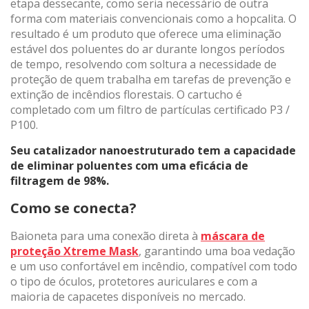
etapa dessecante, como seria necessário de outra
forma com materiais convencionais como a hopcalita. O
resultado é um produto que oferece uma eliminação
estável dos poluentes do ar durante longos períodos
de tempo, resolvendo com soltura a necessidade de
proteção de quem trabalha em tarefas de prevenção e
extinção de incêndios florestais. O cartucho é
completado com um filtro de partículas certificado P3 /
P100.
Seu catalizador nanoestruturado tem a capacidade
de eliminar poluentes com uma eficácia de
filtragem de 98%.
Como se conecta?
Baioneta para uma conexão direta à
máscara de
proteção Xtreme Mask
, garantindo uma boa vedação
e um uso confortável em incêndio, compatível com todo
o tipo de óculos, protetores auriculares e com a
maioria de capacetes disponíveis no mercado.