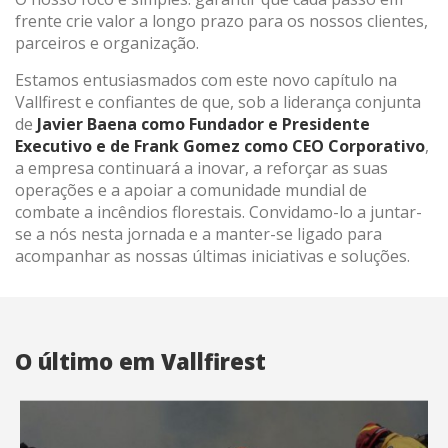
frente crie valor a longo prazo para os nossos clientes,
parceiros e organização.
Estamos entusiasmados com este novo capítulo na
Vallfirest e confiantes de que, sob a liderança conjunta
de
Javier Baena como Fundador e Presidente
Executivo e de Frank Gomez como CEO Corporativo
,
a empresa continuará a inovar, a reforçar as suas
operações e a apoiar a comunidade mundial de
combate a incêndios florestais. Convidamo-lo a juntar-
se a nós nesta jornada e a manter-se ligado para
acompanhar as nossas últimas iniciativas e soluções.
O último em Vallfirest