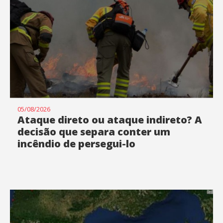
05/08/2026
Ataque direto ou ataque indireto? A
decisão que separa conter um
incêndio de persegui-lo