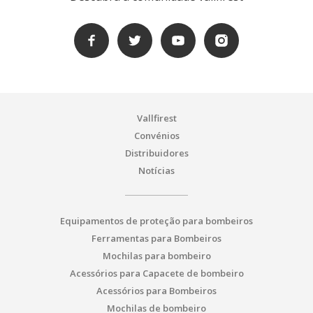
Vallfirest
Convénios
Distribuidores
Notícias
Equipamentos de proteção para bombeiros
Ferramentas para Bombeiros
Mochilas para bombeiro
Acessórios para Capacete de bombeiro
Acessórios para Bombeiros
Mochilas de bombeiro