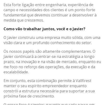
Esta forte ligação entre engenharia, experiência de
campo e necessidades dos clientes é um ponto forte
fundamental que devemos continuar a desenvolver à
medida que crescemos.
Como vão trabalhar juntos, você e o Javier?
O Javier construiu uma empresa muito sólida, com uma
visão clara e um profundo conhecimento do setor.
Os nossos papéis são altamente complementares. O
Javier continuará a centrar-se na estratégia a longo
prazo, na inovação e na visão de mercado, enquanto eu
me foco no reforço das operações, da execução e da
escalabilidade.
Em conjunto, esta combinação permite à Vallfirest
manter o seu espírito empreendedor enquanto
constrói a estrutura necessária para suportar a sua
próxima fase de crescimento.
O nosso foco é simples: garantir que cada passo em