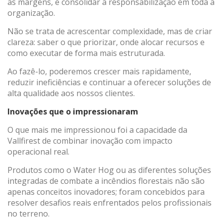
as margens, e consolidar a responsabilização em toda a
organização.
Não se trata de acrescentar complexidade, mas de criar
clareza: saber o que priorizar, onde alocar recursos e
como executar de forma mais estruturada.
Ao fazê-lo, poderemos crescer mais rapidamente,
reduzir ineficiências e continuar a oferecer soluções de
alta qualidade aos nossos clientes.
Inovações que o impressionaram
O que mais me impressionou foi a capacidade da
Vallfirest de combinar inovação com impacto
operacional real.
Produtos como o Water Hog ou as diferentes soluções
integradas de combate a incêndios florestais não são
apenas conceitos inovadores; foram concebidos para
resolver desafios reais enfrentados pelos profissionais
no terreno.