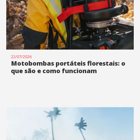
22/07/2026
Motobombas portáteis florestais: o
que são e como funcionam