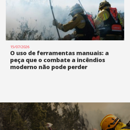
15/07/2026
O uso de ferramentas manuais: a
peça que o combate a incêndios
moderno não pode perder