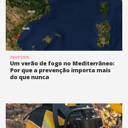
29/07/2026
Um verão de fogo no Mediterrâneo:
Por que a prevenção importa mais
do que nunca