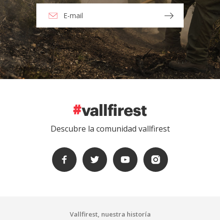
Descubre la comunidad vallfirest
Vallfirest, nuestra historía