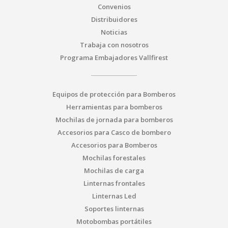
Convenios
Distribuidores
Noticias
Trabaja con nosotros
Programa Embajadores Vallfirest
Equipos de protección para Bomberos
Herramientas para bomberos
Mochilas de jornada para bomberos
Accesorios para Casco de bombero
Accesorios para Bomberos
Mochilas forestales
Mochilas de carga
Linternas frontales
Linternas Led
Soportes linternas
Motobombas portátiles