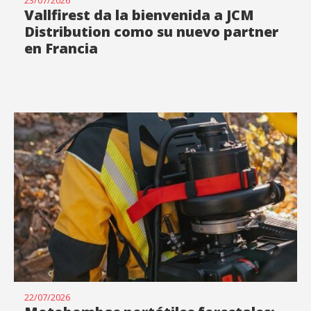
Vallfirest da la bienvenida a JCM
Distribution como su nuevo partner
en Francia
22/07/2026