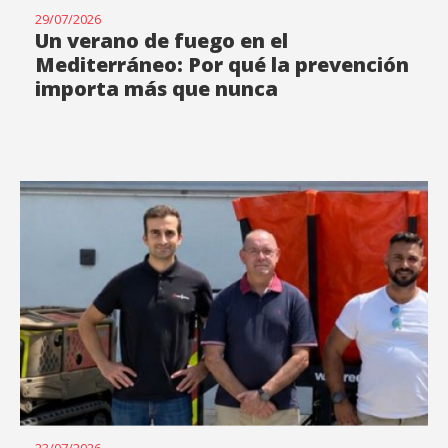
29/07/2026
Un verano de fuego en el
Mediterráneo: Por qué la prevención
importa más que nunca
23/07/2026