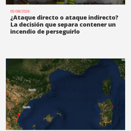
05/08/2026
¿Ataque directo o ataque indirecto?
La decisión que separa contener un
incendio de perseguirlo