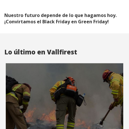
Nuestro futuro depende de lo que hagamos hoy.
¡Convirtamos el Black Friday en Green Friday!
Lo último en Vallfirest