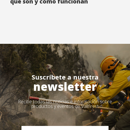
qué son y cómo funcionan
Suscríbete a nuestra
newsletter
Recibe todas las noticias e información sobre
productos y eventos de Vallfirest