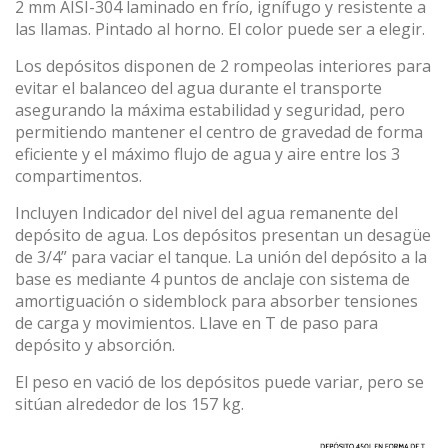
2 mm AISI-304 laminado en frío, ignífugo y resistente a
las llamas. Pintado al horno. El color puede ser a elegir.
Los depósitos disponen de 2 rompeolas interiores para
evitar el balanceo del agua durante el transporte
asegurando la máxima estabilidad y seguridad, pero
permitiendo mantener el centro de gravedad de forma
eficiente y el máximo flujo de agua y aire entre los 3
compartimentos.
Incluyen Indicador del nivel del agua remanente del
depósito de agua. Los depósitos presentan un desagüe
de 3/4” para vaciar el tanque. La unión del depósito a la
base es mediante 4 puntos de anclaje con sistema de
amortiguación o sidemblock para absorber tensiones
de carga y movimientos. Llave en T de paso para
depósito y absorción.
El peso en vació de los depósitos puede variar, pero se
sitúan alrededor de los 157 kg.