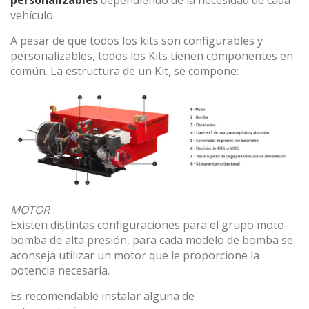
personalizables
dependiendo de la necesidad de cada
vehículo.
A pesar de que todos los kits son configurables y
personalizables, todos los Kits tienen componentes en
común. La estructura de un Kit, se compone:
MOTOR
Existen distintas configuraciones para el grupo moto-
bomba de alta presión, para cada modelo de bomba se
aconseja utilizar un motor que le proporcione la
potencia necesaria.
Es recomendable instalar alguna de