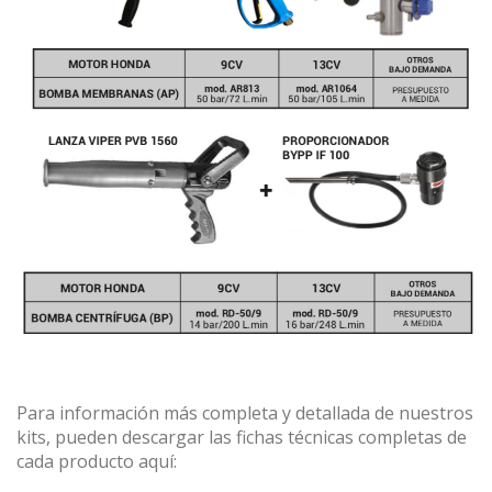
Para información más completa y detallada de nuestros
kits, pueden descargar las fichas técnicas completas de
cada producto aquí: