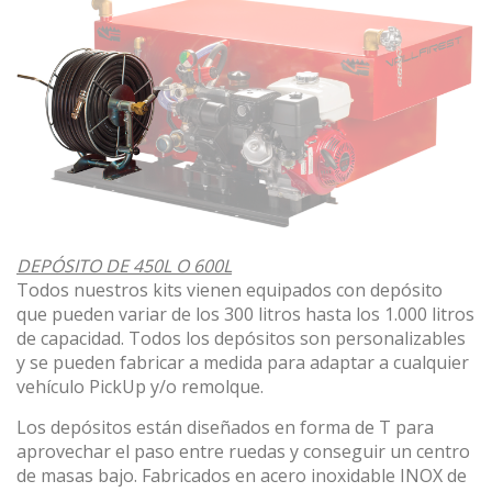
DEPÓSITO DE 450L O 600L
Todos nuestros kits vienen equipados con depósito
que pueden variar de los 300 litros hasta los 1.000 litros
de capacidad. Todos los depósitos son personalizables
y se pueden fabricar a medida para adaptar a cualquier
vehículo PickUp y/o remolque.
Los depósitos están diseñados en forma de T para
aprovechar el paso entre ruedas y conseguir un centro
de masas bajo. Fabricados en acero inoxidable INOX de