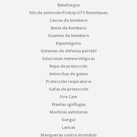
Batefuegos
Kits de extinción PickUp UTV Remolques
Cascos de bombero
Botas de bombero
Guantes de bombero
Espumógeno
Sistemas de defensa portátil
Estaciones meteorológicas
Ropa de protección
Antorchas de goteo
Protección respiratoria
Gafas de protección
Fire Cam
Mantas ignífugas
Mochilas extintoras
Gorgui
Lanzas
Mangueras contra incendios