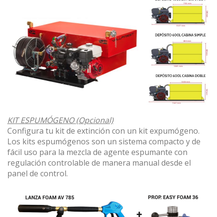
KIT ESPUMÓGENO (Opcional)
Configura tu kit de extinción con un kit expumógeno.
Los kits espumógenos son un sistema compacto y de
fácil uso para la mezcla de agente espumante con
regulación controlable de manera manual desde el
panel de control.