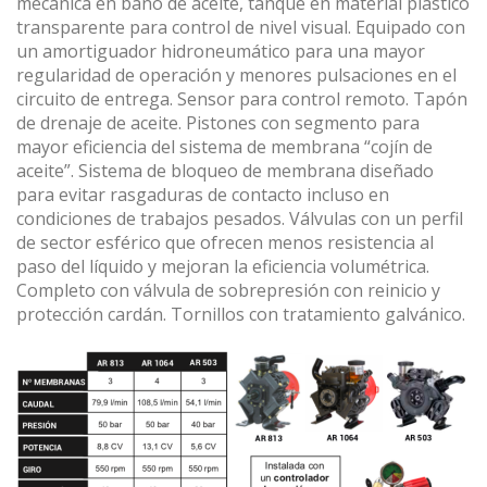
mecánica en baño de aceite, tanque en material plástico
transparente para control de nivel visual. Equipado con
un amortiguador hidroneumático para una mayor
regularidad de operación y menores pulsaciones en el
circuito de entrega. Sensor para control remoto. Tapón
de drenaje de aceite. Pistones con segmento para
mayor eficiencia del sistema de membrana “cojín de
aceite”. Sistema de bloqueo de membrana diseñado
para evitar rasgaduras de contacto incluso en
condiciones de trabajos pesados. Válvulas con un perfil
de sector esférico que ofrecen menos resistencia al
paso del líquido y mejoran la eficiencia volumétrica.
Completo con válvula de sobrepresión con reinicio y
protección cardán. Tornillos con tratamiento galvánico.