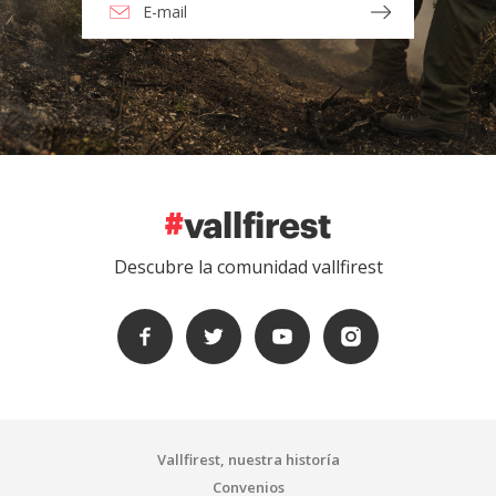
Descubre la comunidad vallfirest
Vallfirest, nuestra historía
Convenios