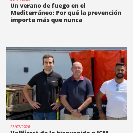
Un verano de fuego en el
Mediterráneo: Por qué la prevención
importa más que nunca
23/07/2026
Vallfirest da la bienvenida a JCM