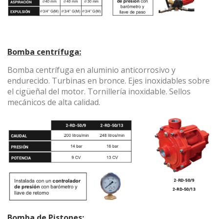
Bomba centrífuga:
Bomba centrífuga en aluminio anticorrosivo y
endurecido. Turbinas en bronce. Ejes inoxidables sobre
el cigüeñal del motor. Tornillería inoxidable. Sellos
mecánicos de alta calidad.
Bomba de Pistones: