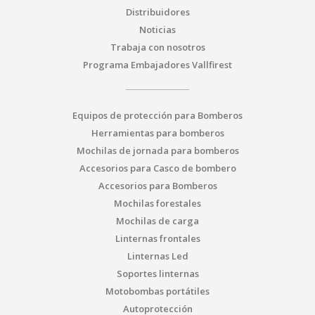
Distribuidores
Noticias
Trabaja con nosotros
Programa Embajadores Vallfirest
Equipos de protección para Bomberos
Herramientas para bomberos
Mochilas de jornada para bomberos
Accesorios para Casco de bombero
Accesorios para Bomberos
Mochilas forestales
Mochilas de carga
Linternas frontales
Linternas Led
Soportes linternas
Motobombas portátiles
Autoprotección