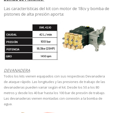
Las características del kit con motor de 18cv y bomba de
pistones de alta presión aporta:
DEVANADERA
Todos los kits vienen equipados con sus respectivas Devanadera
de ataque rápido. Las longitudes y las presiones de trabajo de las
devanaderas pueden variar según el kit. Desde los 50 a los 80
metros y desde los 40 bar hasta los 100 bar de presión de trabajo.
Las devanaderas vienen montadas con conexión a la bomba de
agua.