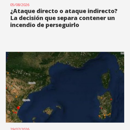
05/08/2026
¿Ataque directo o ataque indirecto?
La decisión que separa contener un
incendio de perseguirlo
29/07/2026