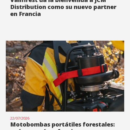
Distribution como su nuevo partner
en Francia
22/07/2026
Motobombas portátiles forestales: