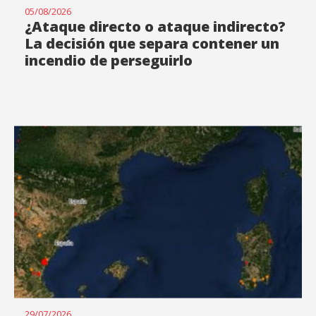
05/08/2026
¿Ataque directo o ataque indirecto?
La decisión que separa contener un
incendio de perseguirlo
29/07/2026