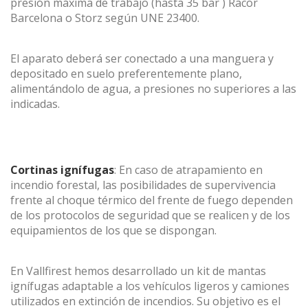
presión máxima de trabajo (hasta 35 bar ) Racor
Barcelona o Storz según UNE 23400.
El aparato deberá ser conectado a una manguera y
depositado en suelo preferentemente plano,
alimentándolo de agua, a presiones no superiores a las
indicadas.
Cortinas ignífugas
: En caso de atrapamiento en
incendio forestal, las posibilidades de supervivencia
frente al choque térmico del frente de fuego dependen
de los protocolos de seguridad que se realicen y de los
equipamientos de los que se dispongan.
En Vallfirest hemos desarrollado un kit de mantas
ignífugas adaptable a los vehículos ligeros y camiones
utilizados en extinción de incendios. Su objetivo es el