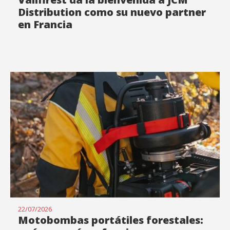
Distribution como su nuevo partner
en Francia
22/07/2026
Motobombas portátiles forestales: