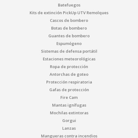
Batefuegos
Kits de extinción PickUp UTV Remolques
Cascos de bombero
Botas de bombero
Guantes de bombero
Espumógeno
Sistemas de defensa portátil
Estaciones meteorológicas
Ropa de protección
Antorchas de goteo
Protección respiratoria
Gafas de protección
Fire Cam
Mantas ignífugas
Mochilas extintoras
Gorgui
Lanzas
Mangueras contra incendios