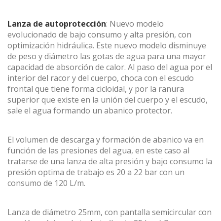
Lanza de autoprotección
: Nuevo modelo
evolucionado de bajo consumo y alta presión, con
optimización hidráulica. Este nuevo modelo disminuye
de peso y diámetro las gotas de agua para una mayor
capacidad de absorción de calor. Al paso del agua por el
interior del racor y del cuerpo, choca con el escudo
frontal que tiene forma cicloidal, y por la ranura
superior que existe en la unión del cuerpo y el escudo,
sale el agua formando un abanico protector.
El volumen de descarga y formación de abanico va en
función de las presiones del agua, en este caso al
tratarse de una lanza de alta presión y bajo consumo la
presión optima de trabajo es 20 a 22 bar con un
consumo de 120 L/m.
Lanza de diámetro 25mm, con pantalla semicircular con