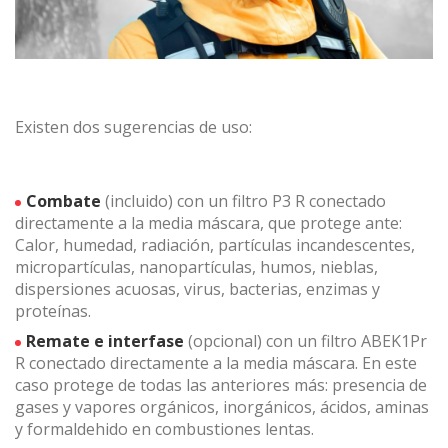
Existen dos sugerencias de uso:
Combate
(incluido) con un filtro P3 R conectado
directamente a la media máscara, que protege ante:
Calor, humedad, radiación, partículas incandescentes,
micropartículas, nanopartículas, humos, nieblas,
dispersiones acuosas, virus, bacterias, enzimas y
proteínas.
Remate e interfase
(opcional) con un filtro ABEK1Pr
R conectado directamente a la media máscara. En este
caso protege de todas las anteriores más: presencia de
gases y vapores orgánicos, inorgánicos, ácidos, aminas
y formaldehido en combustiones lentas.