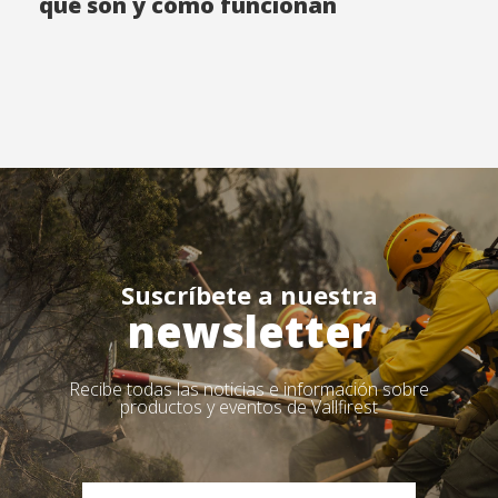
qué son y cómo funcionan
Suscríbete a nuestra
newsletter
Recibe todas las noticias e información sobre
productos y eventos de Vallfirest