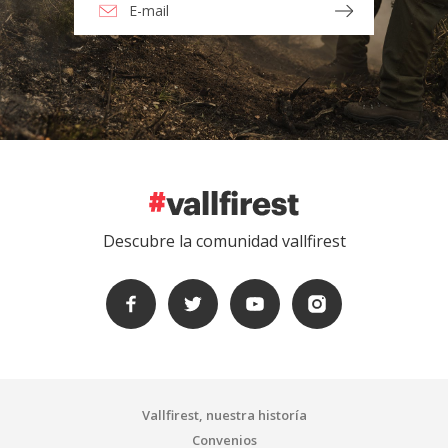
Descubre la comunidad vallfirest
Vallfirest, nuestra historía
Convenios