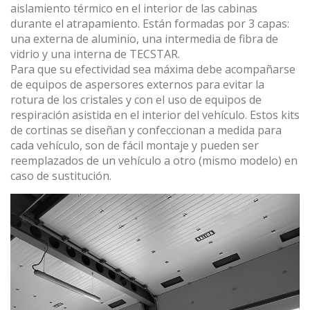
aislamiento térmico en el interior de las cabinas
durante el atrapamiento. Están formadas por 3 capas:
una externa de aluminio, una intermedia de fibra de
vidrio y una interna de TECSTAR.
Para que su efectividad sea máxima debe acompañarse
de equipos de aspersores externos para evitar la
rotura de los cristales y con el uso de equipos de
respiración asistida en el interior del vehículo. Estos kits
de cortinas se diseñan y confeccionan a medida para
cada vehículo, son de fácil montaje y pueden ser
reemplazados de un vehículo a otro (mismo modelo) en
caso de sustitución.