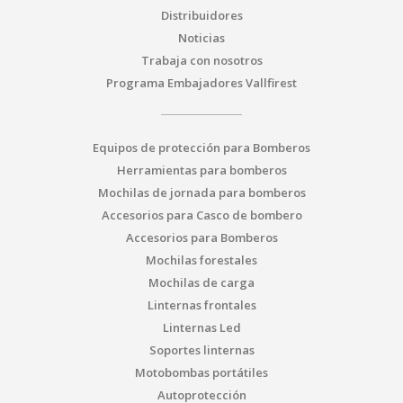
Distribuidores
Noticias
Trabaja con nosotros
Programa Embajadores Vallfirest
Equipos de protección para Bomberos
Herramientas para bomberos
Mochilas de jornada para bomberos
Accesorios para Casco de bombero
Accesorios para Bomberos
Mochilas forestales
Mochilas de carga
Linternas frontales
Linternas Led
Soportes linternas
Motobombas portátiles
Autoprotección