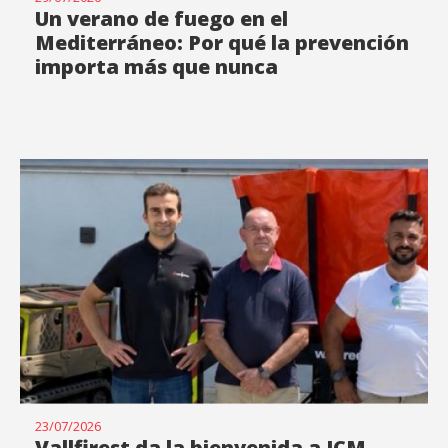
Un verano de fuego en el
Mediterráneo: Por qué la prevención
importa más que nunca
23/07/2026
Vallfirest da la bienvenida a JCM