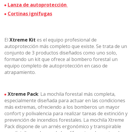
Lanza de autoprotección
Cortinas ignífugas
El
Xtreme Kit
es el equipo profesional de
autoprotección más completo que existe. Se trata de un
conjunto de 3 productos diseñados como uno solo,
formando un kit que ofrece al bombero forestal un
equipo completo de autoprotección en caso de
atrapamiento.
Xtreme Pack
: La mochila forestal más completa,
especialmente diseñada para actuar en las condiciones
más extremas, ofreciendo a los bomberos un mayor
confort y polivalencia para realizar tareas de extinción y
prevención de incendios forestales. La mochila Xtreme
Pack dispone de un arnés ergonómico y transpirable