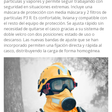
partículas y vapores y permite seguir trabajando con
seguridad en situaciones extremas. Incluye una
máscara de protección con media máscara y 2 filtros de
partículas P3 R. Es confortable, liviana y compatible con
el resto del equipo de protección. Se ajusta rápido sin
necesidad de quitarse el casco gracias a su sistema de
doble velcro con dos posiciones: estado de uso o
descanso. Las nuevas bandas de ajuste que se han
incorporado permiten una fijación directa y rápida al
casco, distribuyendo la carga de forma homogénea.