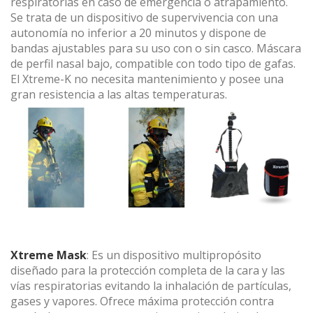
respiratorias en caso de emergencia o atrapamiento.
Se trata de un dispositivo de supervivencia con una
autonomía no inferior a 20 minutos y dispone de
bandas ajustables para su uso con o sin casco. Máscara
de perfil nasal bajo, compatible con todo tipo de gafas.
El Xtreme-K no necesita mantenimiento y posee una
gran resistencia a las altas temperaturas.
Xtreme Mask
: Es un dispositivo multipropósito
diseñado para la protección completa de la cara y las
vías respiratorias evitando la inhalación de partículas,
gases y vapores. Ofrece máxima protección contra